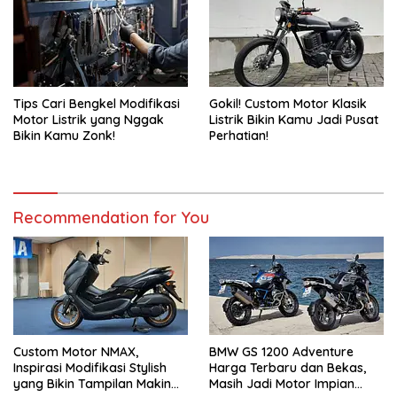
Tips Cari Bengkel Modifikasi
Gokil! Custom Motor Klasik
Motor Listrik yang Nggak
Listrik Bikin Kamu Jadi Pusat
Bikin Kamu Zonk!
Perhatian!
Recommendation for You
Custom Motor NMAX,
BMW GS 1200 Adventure
Inspirasi Modifikasi Stylish
Harga Terbaru dan Bekas,
yang Bikin Tampilan Makin
Masih Jadi Motor Impian