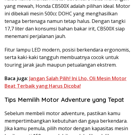
yang mewah, Honda CB500X adalah pilihan ideal. Motor
ini dibekali mesin 500cc DOHC yang menghasilkan
tenaga bertenaga namun tetap halus. Dengan tangki
17,7 liter dan konsumsi bahan bakar irit, CB500X siap
menemani perjalanan jauh.
Fitur lampu LED modern, posisi berkendara ergonomis,
serta kaki-kaki tangguh membuatnya cocok untuk
touring jarak jauh maupun petualangan ekstrem.
Baca juga:
Jangan Salah Pilih! Ini Lho, Oli Mesin Motor
Beat Terbaik yang Harus Dicoba!
Tips Memilih Motor Adventure yang Tepat
Sebelum membeli motor adventure, pastikan kamu
mempertimbangkan kebutuhan dan gaya berkendara.
Jika kamu pemula, pilih motor dengan kapasitas mesin