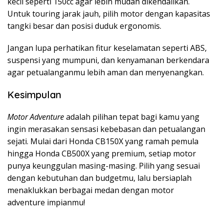
kecil seperti 150cc agar lebih mudah dikendalikan.
Untuk touring jarak jauh, pilih motor dengan kapasitas
tangki besar dan posisi duduk ergonomis.
Jangan lupa perhatikan fitur keselamatan seperti ABS,
suspensi yang mumpuni, dan kenyamanan berkendara
agar petualanganmu lebih aman dan menyenangkan.
Kesimpulan
Motor Adventure
adalah pilihan tepat bagi kamu yang
ingin merasakan sensasi kebebasan dan petualangan
sejati. Mulai dari Honda CB150X yang ramah pemula
hingga Honda CB500X yang premium, setiap motor
punya keunggulan masing-masing. Pilih yang sesuai
dengan kebutuhan dan budgetmu, lalu bersiaplah
menaklukkan berbagai medan dengan motor
adventure impianmu!