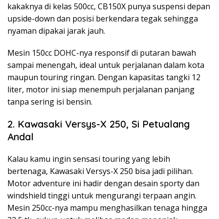
kakaknya di kelas 500cc, CB150X punya suspensi depan
upside-down dan posisi berkendara tegak sehingga
nyaman dipakai jarak jauh.
Mesin 150cc DOHC-nya responsif di putaran bawah
sampai menengah, ideal untuk perjalanan dalam kota
maupun touring ringan. Dengan kapasitas tangki 12
liter, motor ini siap menempuh perjalanan panjang
tanpa sering isi bensin.
2. Kawasaki Versys-X 250, Si Petualang
Andal
Kalau kamu ingin sensasi touring yang lebih
bertenaga, Kawasaki Versys-X 250 bisa jadi pilihan.
Motor adventure ini hadir dengan desain sporty dan
windshield tinggi untuk mengurangi terpaan angin.
Mesin 250cc-nya mampu menghasilkan tenaga hingga