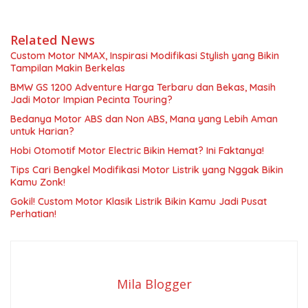
Related News
Custom Motor NMAX, Inspirasi Modifikasi Stylish yang Bikin
Tampilan Makin Berkelas
BMW GS 1200 Adventure Harga Terbaru dan Bekas, Masih
Jadi Motor Impian Pecinta Touring?
Bedanya Motor ABS dan Non ABS, Mana yang Lebih Aman
untuk Harian?
Hobi Otomotif Motor Electric Bikin Hemat? Ini Faktanya!
Tips Cari Bengkel Modifikasi Motor Listrik yang Nggak Bikin
Kamu Zonk!
Gokil! Custom Motor Klasik Listrik Bikin Kamu Jadi Pusat
Perhatian!
Mila Blogger