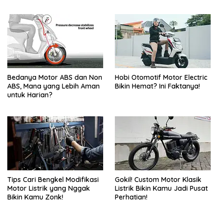
Berkelas
Pecinta Touring?
Bedanya Motor ABS dan Non
Hobi Otomotif Motor Electric
ABS, Mana yang Lebih Aman
Bikin Hemat? Ini Faktanya!
untuk Harian?
Tips Cari Bengkel Modifikasi
Gokil! Custom Motor Klasik
Motor Listrik yang Nggak
Listrik Bikin Kamu Jadi Pusat
Bikin Kamu Zonk!
Perhatian!