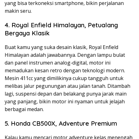
yang bisa terkoneksi smartphone, bikin perjalanan
makin seru.
4. Royal Enfield Himalayan, Petualang
Bergaya Klasik
Buat kamu yang suka desain klasik, Royal Enfield
Himalayan adalah jawabannya. Dengan lampu bulat
dan panel instrumen analog-digital, motor ini
memadukan kesan retro dengan teknologi modern.
Mesin 411cc yang dimilikinya cukup tangguh untuk
melibas jalur pegunungan atau jalan tanah. Ditambah
lagi, suspensi depan dan belakang punya jarak main
yang panjang, bikin motor ini nyaman untuk jelajah
berbagai medan.
5. Honda CB500X, Adventure Premium
Kalau kamu mencari motor adventure kelas menengah