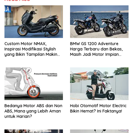
Custom Motor NMAX,
BMW GS 1200 Adventure
Inspirasi Modifikasi Stylish
Harga Terbaru dan Bekas,
yang Bikin Tampilan Makin
Masih Jadi Motor Impian
Berkelas
Pecinta Touring?
Bedanya Motor ABS dan Non
Hobi Otomotif Motor Electric
ABS, Mana yang Lebih Aman
Bikin Hemat? Ini Faktanya!
untuk Harian?