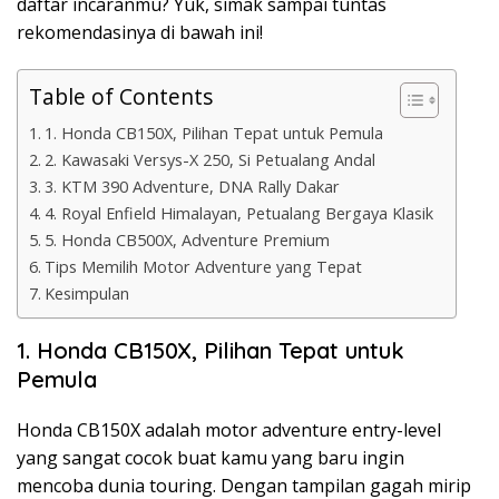
daftar incaranmu? Yuk, simak sampai tuntas
rekomendasinya di bawah ini!
Table of Contents
1. Honda CB150X, Pilihan Tepat untuk Pemula
2. Kawasaki Versys-X 250, Si Petualang Andal
3. KTM 390 Adventure, DNA Rally Dakar
4. Royal Enfield Himalayan, Petualang Bergaya Klasik
5. Honda CB500X, Adventure Premium
Tips Memilih Motor Adventure yang Tepat
Kesimpulan
1. Honda CB150X, Pilihan Tepat untuk
Pemula
Honda CB150X adalah motor adventure entry-level
yang sangat cocok buat kamu yang baru ingin
mencoba dunia touring. Dengan tampilan gagah mirip