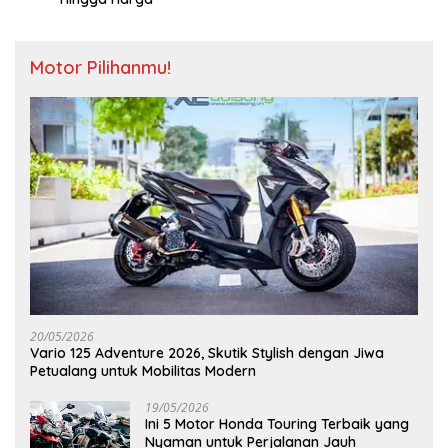
Motor Pilihanmu!
20/05/2026
Vario 125 Adventure 2026, Skutik Stylish dengan Jiwa
Petualang untuk Mobilitas Modern
19/05/2026
Ini 5 Motor Honda Touring Terbaik yang
Nyaman untuk Perjalanan Jauh