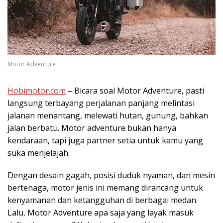
Motor Adventure
Hobimotor.com
– Bicara soal Motor Adventure, pasti
langsung terbayang perjalanan panjang melintasi
jalanan menantang, melewati hutan, gunung, bahkan
jalan berbatu. Motor adventure bukan hanya
kendaraan, tapi juga partner setia untuk kamu yang
suka menjelajah.
Dengan desain gagah, posisi duduk nyaman, dan mesin
bertenaga, motor jenis ini memang dirancang untuk
kenyamanan dan ketangguhan di berbagai medan.
Lalu, Motor Adventure apa saja yang layak masuk