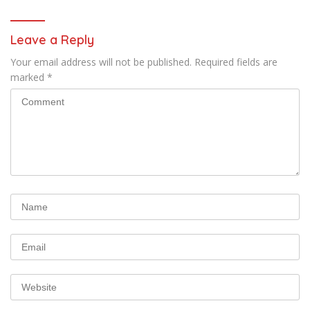
Leave a Reply
Your email address will not be published.
Required fields are
marked
*