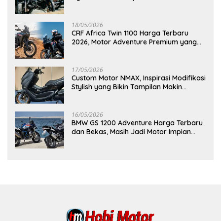
18/05/2026
CRF Africa Twin 1100 Harga Terbaru
2026, Motor Adventure Premium yang
Bikin Penasaran
17/05/2026
Custom Motor NMAX, Inspirasi Modifikasi
Stylish yang Bikin Tampilan Makin
Berkelas
16/05/2026
BMW GS 1200 Adventure Harga Terbaru
dan Bekas, Masih Jadi Motor Impian
Pecinta Touring?