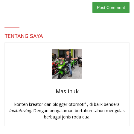
TENTANG SAYA
Mas Inuk
konten kreator dan blogger otomotif , di balik bendera
Inukotovlog
. Dengan pengalaman bertahun-tahun mengulas
berbagai jenis roda dua.