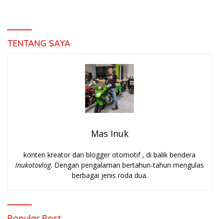
TENTANG SAYA
Mas Inuk
konten kreator dan blogger otomotif , di balik bendera
Inukotovlog
. Dengan pengalaman bertahun-tahun mengulas
berbagai jenis roda dua.
Popular Post