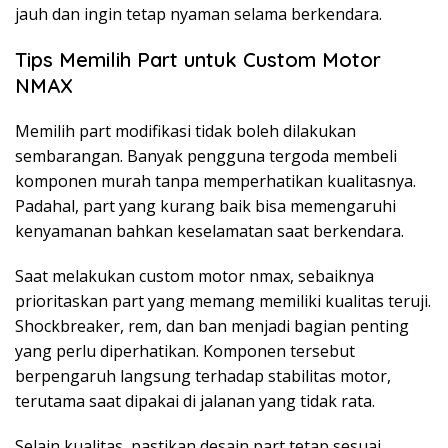
jauh dan ingin tetap nyaman selama berkendara.
Tips Memilih Part untuk Custom Motor
NMAX
Memilih part modifikasi tidak boleh dilakukan
sembarangan. Banyak pengguna tergoda membeli
komponen murah tanpa memperhatikan kualitasnya.
Padahal, part yang kurang baik bisa memengaruhi
kenyamanan bahkan keselamatan saat berkendara.
Saat melakukan custom motor nmax, sebaiknya
prioritaskan part yang memang memiliki kualitas teruji.
Shockbreaker, rem, dan ban menjadi bagian penting
yang perlu diperhatikan. Komponen tersebut
berpengaruh langsung terhadap stabilitas motor,
terutama saat dipakai di jalanan yang tidak rata.
Selain kualitas, pastikan desain part tetap sesuai