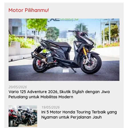
Motor Pilihanmu!
20/05/2026
Vario 125 Adventure 2026, Skutik Stylish dengan Jiwa
Petualang untuk Mobilitas Modern
19/05/2026
Ini 5 Motor Honda Touring Terbaik yang
Nyaman untuk Perjalanan Jauh