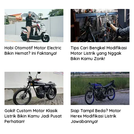
Pecinta Touring?
Hobi Otomotif Motor Electric
Tips Cari Bengkel Modifikasi
Bikin Hemat? Ini Faktanya!
Motor Listrik yang Nggak
Bikin Kamu Zonk!
Gokil! Custom Motor Klasik
Siap Tampil Beda? Motor
Listrik Bikin Kamu Jadi Pusat
Herex Modifikasi Listrik
Perhatian!
Jawabannya!