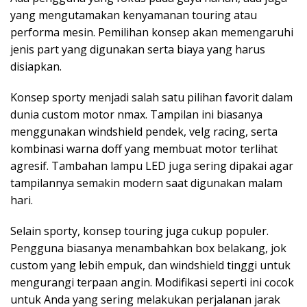
yang mengutamakan kenyamanan touring atau
performa mesin. Pemilihan konsep akan memengaruhi
jenis part yang digunakan serta biaya yang harus
disiapkan.
Konsep sporty menjadi salah satu pilihan favorit dalam
dunia custom motor nmax. Tampilan ini biasanya
menggunakan windshield pendek, velg racing, serta
kombinasi warna doff yang membuat motor terlihat
agresif. Tambahan lampu LED juga sering dipakai agar
tampilannya semakin modern saat digunakan malam
hari.
Selain sporty, konsep touring juga cukup populer.
Pengguna biasanya menambahkan box belakang, jok
custom yang lebih empuk, dan windshield tinggi untuk
mengurangi terpaan angin. Modifikasi seperti ini cocok
untuk Anda yang sering melakukan perjalanan jarak