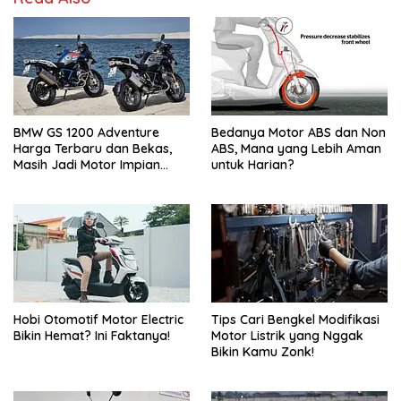
BMW GS 1200 Adventure
Bedanya Motor ABS dan Non
Harga Terbaru dan Bekas,
ABS, Mana yang Lebih Aman
Masih Jadi Motor Impian
untuk Harian?
Pecinta Touring?
Hobi Otomotif Motor Electric
Tips Cari Bengkel Modifikasi
Bikin Hemat? Ini Faktanya!
Motor Listrik yang Nggak
Bikin Kamu Zonk!