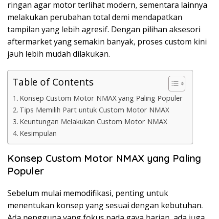
ringan agar motor terlihat modern, sementara lainnya
melakukan perubahan total demi mendapatkan
tampilan yang lebih agresif. Dengan pilihan aksesori
aftermarket yang semakin banyak, proses custom kini
jauh lebih mudah dilakukan.
Table of Contents
Konsep Custom Motor NMAX yang Paling Populer
Tips Memilih Part untuk Custom Motor NMAX
Keuntungan Melakukan Custom Motor NMAX
Kesimpulan
Konsep Custom Motor NMAX yang Paling
Populer
Sebelum mulai memodifikasi, penting untuk
menentukan konsep yang sesuai dengan kebutuhan.
Ada pengguna yang fokus pada gaya harian, ada juga