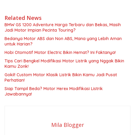
Related News
BMW GS 1200 Adventure Harga Terbaru dan Bekas, Masih
Jadi Motor Impian Pecinta Touring?
Bedanya Motor ABS dan Non ABS, Mana yang Lebih Aman
untuk Harian?
Hobi Otomotif Motor Electric Bikin Hemat? Ini Faktanya!
Tips Cari Bengkel Modifikasi Motor Listrik yang Nggak Bikin
Kamu Zonk!
Gokil! Custom Motor Klasik Listrik Bikin Kamu Jadi Pusat
Perhatian!
Siap Tampil Beda? Motor Herex Modifikasi Listrik
Jawabannya!
Mila Blogger