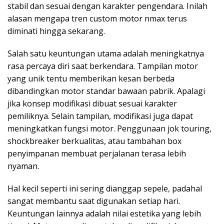
stabil dan sesuai dengan karakter pengendara. Inilah
alasan mengapa tren custom motor nmax terus
diminati hingga sekarang.
Salah satu keuntungan utama adalah meningkatnya
rasa percaya diri saat berkendara. Tampilan motor
yang unik tentu memberikan kesan berbeda
dibandingkan motor standar bawaan pabrik. Apalagi
jika konsep modifikasi dibuat sesuai karakter
pemiliknya. Selain tampilan, modifikasi juga dapat
meningkatkan fungsi motor. Penggunaan jok touring,
shockbreaker berkualitas, atau tambahan box
penyimpanan membuat perjalanan terasa lebih
nyaman.
Hal kecil seperti ini sering dianggap sepele, padahal
sangat membantu saat digunakan setiap hari.
Keuntungan lainnya adalah nilai estetika yang lebih