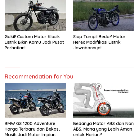
Gokil! Custom Motor Klasik
Siap Tampil Beda? Motor
Listrik Bikin Kamu Jadi Pusat
Herex Modifikasi Listrik
Perhatian!
Jawabannya!
Recommendation for You
BMW GS 1200 Adventure
Bedanya Motor ABS dan Non
Harga Terbaru dan Bekas,
ABS, Mana yang Lebih Aman
Masih Jadi Motor Impian
untuk Harian?