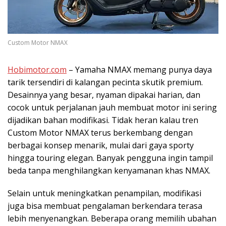
Custom Motor NMAX
Hobimotor.com
– Yamaha NMAX memang punya daya
tarik tersendiri di kalangan pecinta skutik premium.
Desainnya yang besar, nyaman dipakai harian, dan
cocok untuk perjalanan jauh membuat motor ini sering
dijadikan bahan modifikasi. Tidak heran kalau tren
Custom Motor NMAX terus berkembang dengan
berbagai konsep menarik, mulai dari gaya sporty
hingga touring elegan. Banyak pengguna ingin tampil
beda tanpa menghilangkan kenyamanan khas NMAX.
Selain untuk meningkatkan penampilan, modifikasi
juga bisa membuat pengalaman berkendara terasa
lebih menyenangkan. Beberapa orang memilih ubahan