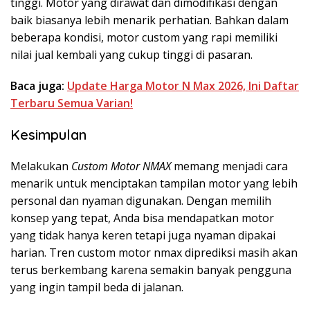
tinggi. Motor yang dirawat dan dimodifikasi dengan
baik biasanya lebih menarik perhatian. Bahkan dalam
beberapa kondisi, motor custom yang rapi memiliki
nilai jual kembali yang cukup tinggi di pasaran.
Baca juga:
Update Harga Motor N Max 2026, Ini Daftar
Terbaru Semua Varian!
Kesimpulan
Melakukan
Custom Motor NMAX
memang menjadi cara
menarik untuk menciptakan tampilan motor yang lebih
personal dan nyaman digunakan. Dengan memilih
konsep yang tepat, Anda bisa mendapatkan motor
yang tidak hanya keren tetapi juga nyaman dipakai
harian. Tren custom motor nmax diprediksi masih akan
terus berkembang karena semakin banyak pengguna
yang ingin tampil beda di jalanan.