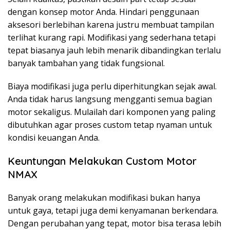
dengan konsep motor Anda. Hindari penggunaan
aksesori berlebihan karena justru membuat tampilan
terlihat kurang rapi. Modifikasi yang sederhana tetapi
tepat biasanya jauh lebih menarik dibandingkan terlalu
banyak tambahan yang tidak fungsional.
Biaya modifikasi juga perlu diperhitungkan sejak awal.
Anda tidak harus langsung mengganti semua bagian
motor sekaligus. Mulailah dari komponen yang paling
dibutuhkan agar proses custom tetap nyaman untuk
kondisi keuangan Anda.
Keuntungan Melakukan Custom Motor
NMAX
Banyak orang melakukan modifikasi bukan hanya
untuk gaya, tetapi juga demi kenyamanan berkendara.
Dengan perubahan yang tepat, motor bisa terasa lebih