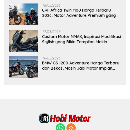
18/05/2026
CRF Africa Twin 1100 Harga Terbaru
2026, Motor Adventure Premium yang
Bikin Penasaran
17/05/2026
Custom Motor NMAX, Inspirasi Modifikasi
Stylish yang Bikin Tampilan Makin
Berkelas
16/05/2026
BMW GS 1200 Adventure Harga Terbaru
dan Bekas, Masih Jadi Motor Impian
Pecinta Touring?