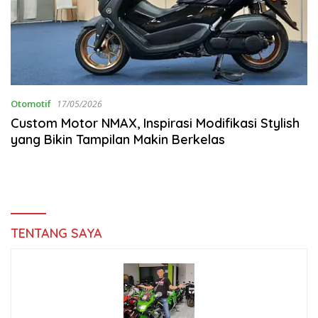
Otomotif
17/05/2026
Custom Motor NMAX, Inspirasi Modifikasi Stylish
yang Bikin Tampilan Makin Berkelas
TENTANG SAYA