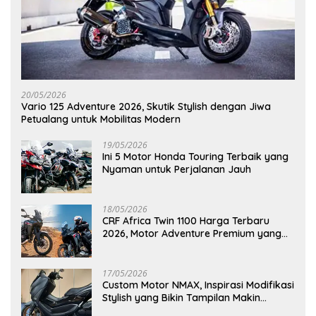
20/05/2026
Vario 125 Adventure 2026, Skutik Stylish dengan Jiwa
Petualang untuk Mobilitas Modern
19/05/2026
Ini 5 Motor Honda Touring Terbaik yang
Nyaman untuk Perjalanan Jauh
18/05/2026
CRF Africa Twin 1100 Harga Terbaru
2026, Motor Adventure Premium yang
Bikin Penasaran
17/05/2026
Custom Motor NMAX, Inspirasi Modifikasi
Stylish yang Bikin Tampilan Makin
Berkelas