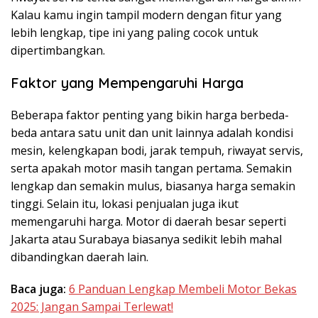
Kalau kamu ingin tampil modern dengan fitur yang
lebih lengkap, tipe ini yang paling cocok untuk
dipertimbangkan.
Faktor yang Mempengaruhi Harga
Beberapa faktor penting yang bikin harga berbeda-
beda antara satu unit dan unit lainnya adalah kondisi
mesin, kelengkapan bodi, jarak tempuh, riwayat servis,
serta apakah motor masih tangan pertama. Semakin
lengkap dan semakin mulus, biasanya harga semakin
tinggi. Selain itu, lokasi penjualan juga ikut
memengaruhi harga. Motor di daerah besar seperti
Jakarta atau Surabaya biasanya sedikit lebih mahal
dibandingkan daerah lain.
Baca juga:
6 Panduan Lengkap Membeli Motor Bekas
2025: Jangan Sampai Terlewat!