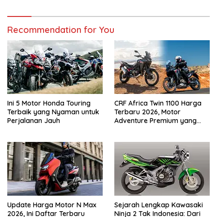
Recommendation for You
Ini 5 Motor Honda Touring
CRF Africa Twin 1100 Harga
Terbaik yang Nyaman untuk
Terbaru 2026, Motor
Perjalanan Jauh
Adventure Premium yang
Bikin Penasaran
Update Harga Motor N Max
Sejarah Lengkap Kawasaki
2026, Ini Daftar Terbaru
Ninja 2 Tak Indonesia: Dari