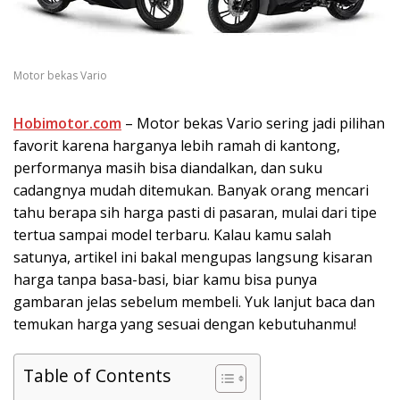
Motor bekas Vario
Hobimotor.com
– Motor bekas Vario sering jadi pilihan
favorit karena harganya lebih ramah di kantong,
performanya masih bisa diandalkan, dan suku
cadangnya mudah ditemukan. Banyak orang mencari
tahu berapa sih harga pasti di pasaran, mulai dari tipe
tertua sampai model terbaru. Kalau kamu salah
satunya, artikel ini bakal mengupas langsung kisaran
harga tanpa basa-basi, biar kamu bisa punya
gambaran jelas sebelum membeli. Yuk lanjut baca dan
temukan harga yang sesuai dengan kebutuhanmu!
Table of Contents