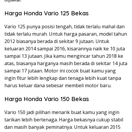
Harga Honda Vario 125 Bekas
Vario 125 punya posisi tengah, tidak terlalu mahal dan
tidak terlalu murah. Untuk harga pasaran, model tahun
2012 biasanya berada di sekitar 9 jutaan. Untuk
keluaran 2014 sampai 2016, kisarannya naik ke 10 juta
sampai 13 jutaan. Jika kamu mengincar tahun 2018 ke
atas, biasanya harganya masih berada di sekitar 14 juta
sampai 17 jutaan. Motor ini cocok buat kamu yang
ingin fitur lebih lengkap dan tenaga lebih kuat tanpa
harus keluar dana sebesar membeli motor baru.
Harga Honda Vario 150 Bekas
Vario 150 jadi pilihan menarik buat kamu yang ingin
tarikan lebih bertenaga. Harga bekasnya cukup stabil
dan masih banyak peminatnya. Untuk keluaran 2015