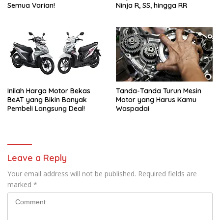
Semua Varian!
Ninja R, SS, hingga RR
Inilah Harga Motor Bekas
Tanda-Tanda Turun Mesin
BeAT yang Bikin Banyak
Motor yang Harus Kamu
Pembeli Langsung Deal!
Waspadai
Leave a Reply
Your email address will not be published.
Required fields are
marked
*