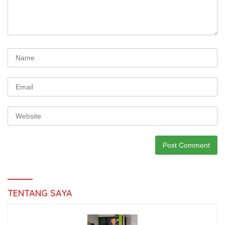
TENTANG SAYA