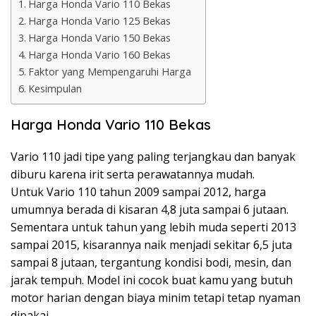
Harga Honda Vario 110 Bekas
Harga Honda Vario 125 Bekas
Harga Honda Vario 150 Bekas
Harga Honda Vario 160 Bekas
Faktor yang Mempengaruhi Harga
Kesimpulan
Harga Honda Vario 110 Bekas
Vario 110 jadi tipe yang paling terjangkau dan banyak
diburu karena irit serta perawatannya mudah.
Untuk Vario 110 tahun 2009 sampai 2012, harga
umumnya berada di kisaran 4,8 juta sampai 6 jutaan.
Sementara untuk tahun yang lebih muda seperti 2013
sampai 2015, kisarannya naik menjadi sekitar 6,5 juta
sampai 8 jutaan, tergantung kondisi bodi, mesin, dan
jarak tempuh. Model ini cocok buat kamu yang butuh
motor harian dengan biaya minim tetapi tetap nyaman
dipakai.