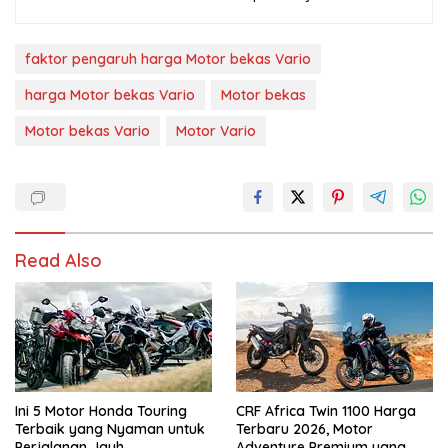
faktor pengaruh harga Motor bekas Vario
harga Motor bekas Vario
Motor bekas
Motor bekas Vario
Motor Vario
Read Also
Ini 5 Motor Honda Touring
CRF Africa Twin 1100 Harga
Terbaik yang Nyaman untuk
Terbaru 2026, Motor
Perjalanan Jauh
Adventure Premium yang