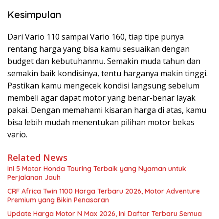
Kesimpulan
Dari Vario 110 sampai Vario 160, tiap tipe punya
rentang harga yang bisa kamu sesuaikan dengan
budget dan kebutuhanmu. Semakin muda tahun dan
semakin baik kondisinya, tentu harganya makin tinggi.
Pastikan kamu mengecek kondisi langsung sebelum
membeli agar dapat motor yang benar-benar layak
pakai. Dengan memahami kisaran harga di atas, kamu
bisa lebih mudah menentukan pilihan motor bekas
vario.
Related News
Ini 5 Motor Honda Touring Terbaik yang Nyaman untuk
Perjalanan Jauh
CRF Africa Twin 1100 Harga Terbaru 2026, Motor Adventure
Premium yang Bikin Penasaran
Update Harga Motor N Max 2026, Ini Daftar Terbaru Semua