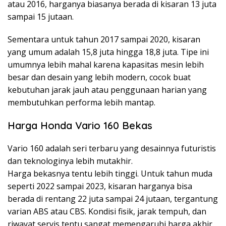
atau 2016, harganya biasanya berada di kisaran 13 juta
sampai 15 jutaan.
Sementara untuk tahun 2017 sampai 2020, kisaran
yang umum adalah 15,8 juta hingga 18,8 juta. Tipe ini
umumnya lebih mahal karena kapasitas mesin lebih
besar dan desain yang lebih modern, cocok buat
kebutuhan jarak jauh atau penggunaan harian yang
membutuhkan performa lebih mantap.
Harga Honda Vario 160 Bekas
Vario 160 adalah seri terbaru yang desainnya futuristis
dan teknologinya lebih mutakhir.
Harga bekasnya tentu lebih tinggi. Untuk tahun muda
seperti 2022 sampai 2023, kisaran harganya bisa
berada di rentang 22 juta sampai 24 jutaan, tergantung
varian ABS atau CBS. Kondisi fisik, jarak tempuh, dan
riwayat servis tentu sangat memengaruhi harga akhir.