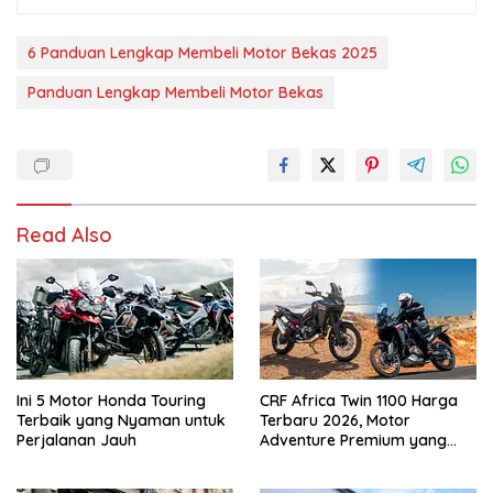
6 Panduan Lengkap Membeli Motor Bekas 2025
Panduan Lengkap Membeli Motor Bekas
Read Also
Ini 5 Motor Honda Touring
CRF Africa Twin 1100 Harga
Terbaik yang Nyaman untuk
Terbaru 2026, Motor
Perjalanan Jauh
Adventure Premium yang
Bikin Penasaran