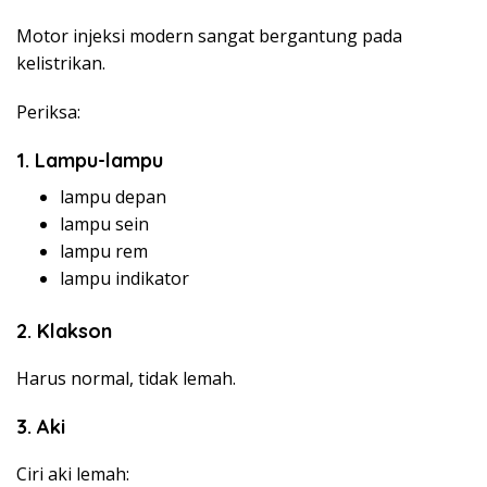
Motor injeksi modern sangat bergantung pada
kelistrikan.
Periksa:
1. Lampu-lampu
lampu depan
lampu sein
lampu rem
lampu indikator
2. Klakson
Harus normal, tidak lemah.
3. Aki
Ciri aki lemah: