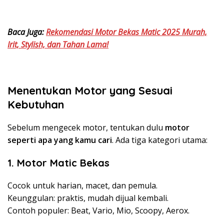
Baca Juga:
Rekomendasi Motor Bekas Matic 2025 Murah,
Irit, Stylish, dan Tahan Lama!
Menentukan Motor yang Sesuai
Kebutuhan
Sebelum mengecek motor, tentukan dulu
motor
seperti apa yang kamu cari
. Ada tiga kategori utama:
1. Motor Matic Bekas
Cocok untuk harian, macet, dan pemula.
Keunggulan: praktis, mudah dijual kembali.
Contoh populer: Beat, Vario, Mio, Scoopy, Aerox.