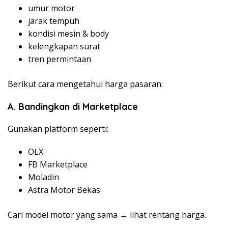
umur motor
jarak tempuh
kondisi mesin & body
kelengkapan surat
tren permintaan
Berikut cara mengetahui harga pasaran:
A. Bandingkan di Marketplace
Gunakan platform seperti:
OLX
FB Marketplace
Moladin
Astra Motor Bekas
Cari model motor yang sama → lihat rentang harga.