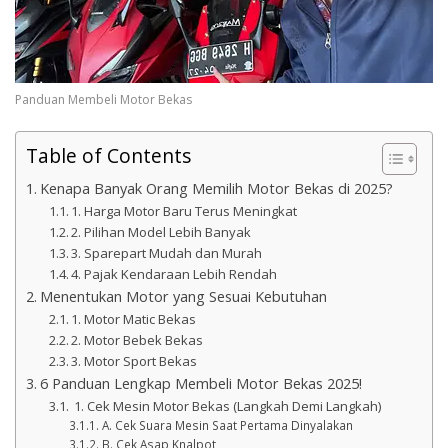
Panduan Membeli Motor Bekas
Table of Contents
Kenapa Banyak Orang Memilih Motor Bekas di 2025?
1. Harga Motor Baru Terus Meningkat
2. Pilihan Model Lebih Banyak
3. Sparepart Mudah dan Murah
4. Pajak Kendaraan Lebih Rendah
Menentukan Motor yang Sesuai Kebutuhan
1. Motor Matic Bekas
2. Motor Bebek Bekas
3. Motor Sport Bekas
6 Panduan Lengkap Membeli Motor Bekas 2025!
1. Cek Mesin Motor Bekas (Langkah Demi Langkah)
A. Cek Suara Mesin Saat Pertama Dinyalakan
B. Cek Asap Knalpot