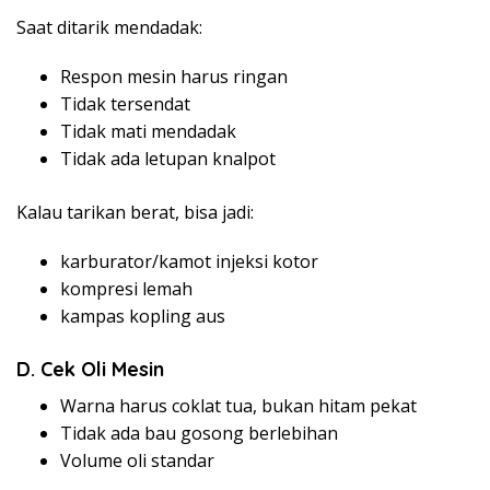
Saat ditarik mendadak:
Respon mesin harus ringan
Tidak tersendat
Tidak mati mendadak
Tidak ada letupan knalpot
Kalau tarikan berat, bisa jadi:
karburator/kamot injeksi kotor
kompresi lemah
kampas kopling aus
D. Cek Oli Mesin
Warna harus coklat tua, bukan hitam pekat
Tidak ada bau gosong berlebihan
Volume oli standar