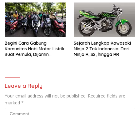
Begini Cara Gabung
Sejarah Lengkap Kawasaki
Komunitas Hobi Motor Listrik
Ninja 2 Tak Indonesia: Dari
Buat Pemula, Dijamin
Ninja R, SS, hingga RR
Langsung Nyatu!
Leave a Reply
Your email address will not be published.
Required fields are
marked
*