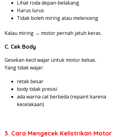
Lihat roda depan-belakang
Harus lurus
Tidak boleh miring atau melenceng
Kalau miring → motor pernah jatuh keras.
C. Cek Body
Gesekan kecil wajar untuk motor bekas.
Yang tidak wajar:
retak besar
body tidak presisi
ada warna cat berbeda (repaint karena
kecelakaan)
3. Cara Mengecek Kelistrikan Motor