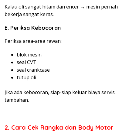
Kalau oli sangat hitam dan encer → mesin pernah
bekerja sangat keras.
E. Periksa Kebocoran
Periksa area-area rawan:
blok mesin
seal CVT
seal crankcase
tutup oli
Jika ada kebocoran, siap-siap keluar biaya servis
tambahan.
2. Cara Cek Rangka dan Body Motor