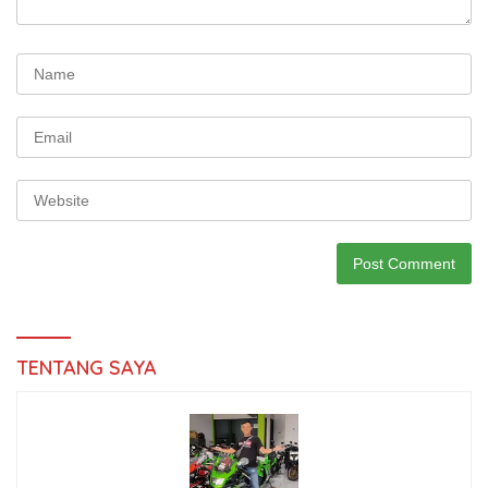
TENTANG SAYA