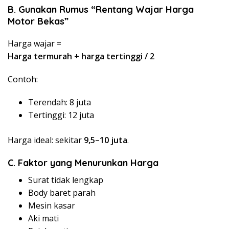
B. Gunakan Rumus “Rentang Wajar Harga
Motor Bekas”
Harga wajar =
Harga termurah + harga tertinggi / 2
Contoh:
Terendah: 8 juta
Tertinggi: 12 juta
Harga ideal: sekitar
9,5–10 juta
.
C. Faktor yang Menurunkan Harga
Surat tidak lengkap
Body baret parah
Mesin kasar
Aki mati