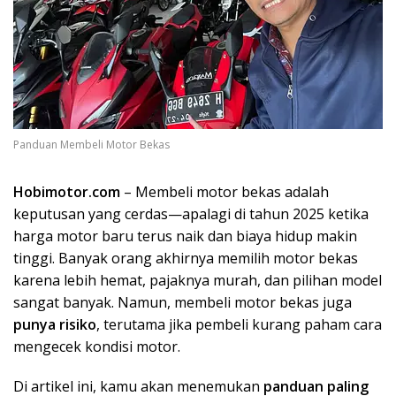
Panduan Membeli Motor Bekas
Hobimotor.com
– Membeli motor bekas adalah
keputusan yang cerdas—apalagi di tahun 2025 ketika
harga motor baru terus naik dan biaya hidup makin
tinggi. Banyak orang akhirnya memilih motor bekas
karena lebih hemat, pajaknya murah, dan pilihan model
sangat banyak. Namun, membeli motor bekas juga
punya risiko
, terutama jika pembeli kurang paham cara
mengecek kondisi motor.
Di artikel ini, kamu akan menemukan
panduan paling