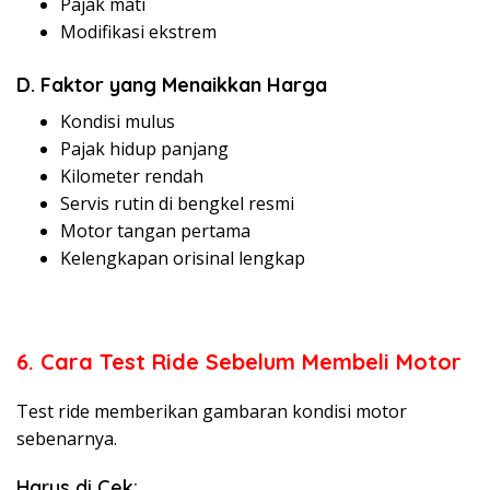
Pajak mati
Modifikasi ekstrem
D. Faktor yang Menaikkan Harga
Kondisi mulus
Pajak hidup panjang
Kilometer rendah
Servis rutin di bengkel resmi
Motor tangan pertama
Kelengkapan orisinal lengkap
6. Cara Test Ride Sebelum Membeli Motor
Test ride memberikan gambaran kondisi motor
sebenarnya.
Harus di Cek: