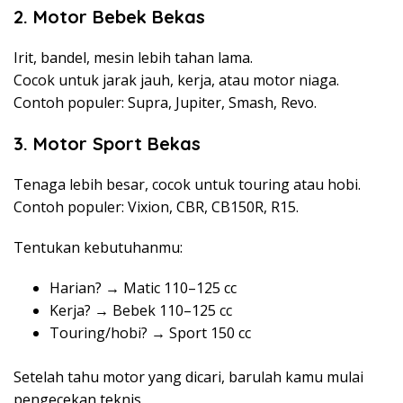
2. Motor Bebek Bekas
Irit, bandel, mesin lebih tahan lama.
Cocok untuk jarak jauh, kerja, atau motor niaga.
Contoh populer: Supra, Jupiter, Smash, Revo.
3. Motor Sport Bekas
Tenaga lebih besar, cocok untuk touring atau hobi.
Contoh populer: Vixion, CBR, CB150R, R15.
Tentukan kebutuhanmu:
Harian? → Matic 110–125 cc
Kerja? → Bebek 110–125 cc
Touring/hobi? → Sport 150 cc
Setelah tahu motor yang dicari, barulah kamu mulai
pengecekan teknis.