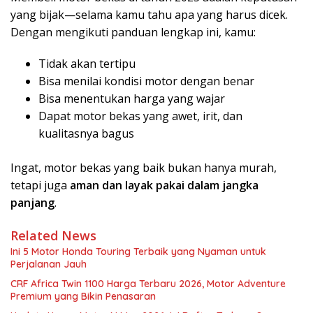
yang bijak—selama kamu tahu apa yang harus dicek.
Dengan mengikuti panduan lengkap ini, kamu:
Tidak akan tertipu
Bisa menilai kondisi motor dengan benar
Bisa menentukan harga yang wajar
Dapat motor bekas yang awet, irit, dan
kualitasnya bagus
Ingat, motor bekas yang baik bukan hanya murah,
tetapi juga
aman dan layak pakai dalam jangka
panjang
.
Related News
Ini 5 Motor Honda Touring Terbaik yang Nyaman untuk
Perjalanan Jauh
CRF Africa Twin 1100 Harga Terbaru 2026, Motor Adventure
Premium yang Bikin Penasaran