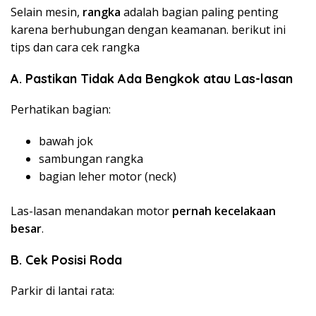
Selain mesin,
rangka
adalah bagian paling penting
karena berhubungan dengan keamanan. berikut ini
tips dan cara cek rangka
A. Pastikan Tidak Ada Bengkok atau Las-lasan
Perhatikan bagian:
bawah jok
sambungan rangka
bagian leher motor (neck)
Las-lasan menandakan motor
pernah kecelakaan
besar
.
B. Cek Posisi Roda
Parkir di lantai rata: