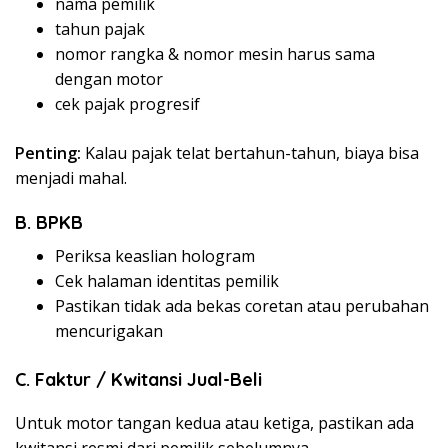
nama pemilik
tahun pajak
nomor rangka & nomor mesin harus sama
dengan motor
cek pajak progresif
Penting:
Kalau pajak telat bertahun-tahun, biaya bisa
menjadi mahal.
B. BPKB
Periksa keaslian hologram
Cek halaman identitas pemilik
Pastikan tidak ada bekas coretan atau perubahan
mencurigakan
C. Faktur / Kwitansi Jual-Beli
Untuk motor tangan kedua atau ketiga, pastikan ada