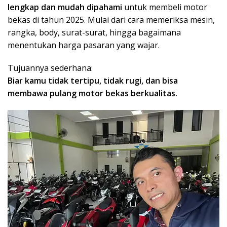
lengkap dan mudah dipahami
untuk membeli motor
bekas di tahun 2025. Mulai dari cara memeriksa mesin,
rangka, body, surat-surat, hingga bagaimana
menentukan harga pasaran yang wajar.
Tujuannya sederhana:
Biar kamu tidak tertipu, tidak rugi, dan bisa
membawa pulang motor bekas berkualitas.