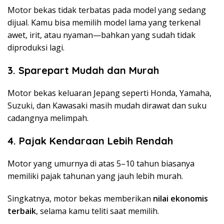
Motor bekas tidak terbatas pada model yang sedang
dijual. Kamu bisa memilih model lama yang terkenal
awet, irit, atau nyaman—bahkan yang sudah tidak
diproduksi lagi.
3. Sparepart Mudah dan Murah
Motor bekas keluaran Jepang seperti Honda, Yamaha,
Suzuki, dan Kawasaki masih mudah dirawat dan suku
cadangnya melimpah.
4. Pajak Kendaraan Lebih Rendah
Motor yang umurnya di atas 5–10 tahun biasanya
memiliki pajak tahunan yang jauh lebih murah.
Singkatnya, motor bekas memberikan
nilai ekonomis
terbaik
, selama kamu teliti saat memilih.