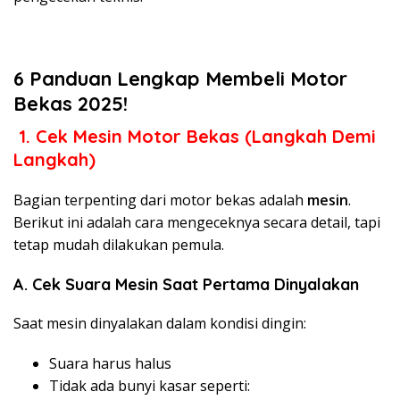
6 Panduan Lengkap Membeli Motor
Bekas 2025!
1. Cek Mesin Motor Bekas (Langkah Demi
Langkah)
Bagian terpenting dari motor bekas adalah
mesin
.
Berikut ini adalah cara mengeceknya secara detail, tapi
tetap mudah dilakukan pemula.
A. Cek Suara Mesin Saat Pertama Dinyalakan
Saat mesin dinyalakan dalam kondisi dingin:
Suara harus halus
Tidak ada bunyi kasar seperti: