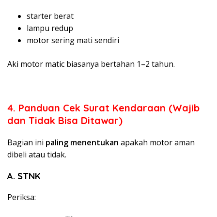
starter berat
lampu redup
motor sering mati sendiri
Aki motor matic biasanya bertahan 1–2 tahun.
4. Panduan Cek Surat Kendaraan (Wajib
dan Tidak Bisa Ditawar)
Bagian ini
paling menentukan
apakah motor aman
dibeli atau tidak.
A. STNK
Periksa: