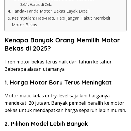
Harus di Cek:
Tanda-Tanda Motor Bekas Layak Dibeli
Kesimpulan: Hati-Hati, Tapi Jangan Takut Membeli
Motor Bekas
Kenapa Banyak Orang Memilih Motor
Bekas di 2025?
Tren motor bekas terus naik dari tahun ke tahun.
Beberapa alasan utamanya:
1. Harga Motor Baru Terus Meningkat
Motor matic kelas entry-level saja kini harganya
mendekati 20 jutaan. Banyak pembeli beralih ke motor
bekas untuk mendapatkan harga separuh lebih murah.
2. Pilihan Model Lebih Banyak