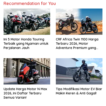
Recommendation for You
Ini 5 Motor Honda Touring
CRF Africa Twin 1100 Harga
Terbaik yang Nyaman untuk
Terbaru 2026, Motor
Perjalanan Jauh
Adventure Premium yang
Bikin Penasaran
Update Harga Motor N Max
Tips Modifikasi Motor EV Biar
2026, Ini Daftar Terbaru
Makin Keren & Anti Gagal!
Semua Varian!