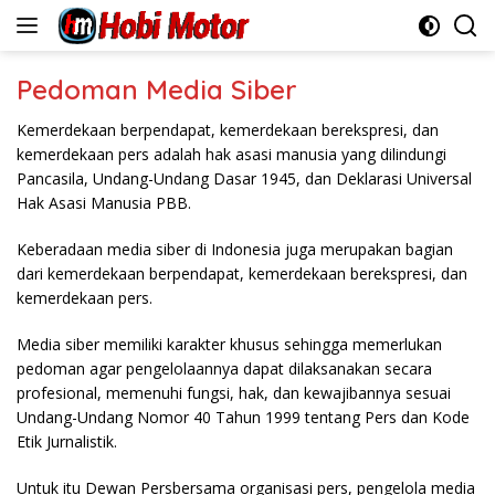
Skip
to
content
Pedoman Media Siber
Kemerdekaan berpendapat, kemerdekaan berekspresi, dan
kemerdekaan pers adalah hak asasi manusia yang dilindungi
Pancasila, Undang-Undang Dasar 1945, dan Deklarasi Universal
Hak Asasi Manusia PBB.
Keberadaan media siber di Indonesia juga merupakan bagian
dari kemerdekaan berpendapat, kemerdekaan berekspresi, dan
kemerdekaan pers.
Media siber memiliki karakter khusus sehingga memerlukan
pedoman agar pengelolaannya dapat dilaksanakan secara
profesional, memenuhi fungsi, hak, dan kewajibannya sesuai
Undang-Undang Nomor 40 Tahun 1999 tentang Pers dan Kode
Etik Jurnalistik.
Untuk itu Dewan Persbersama organisasi pers, pengelola media