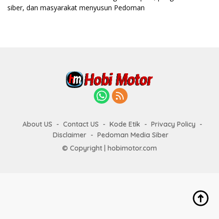
siber, dan masyarakat menyusun Pedoman
About US
Contact US
Kode Etik
Privacy Policy
Disclaimer
Pedoman Media Siber
© Copyright | hobimotor.com