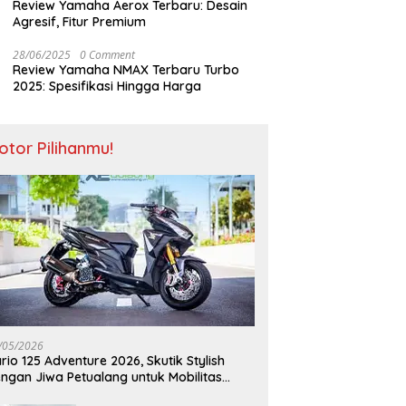
Review Yamaha Aerox Terbaru: Desain
Agresif, Fitur Premium
28/06/2025
0 Comment
Review Yamaha NMAX Terbaru Turbo
2025: Spesifikasi Hingga Harga
otor Pilihanmu!
/05/2026
rio 125 Adventure 2026, Skutik Stylish
ngan Jiwa Petualang untuk Mobilitas
odern