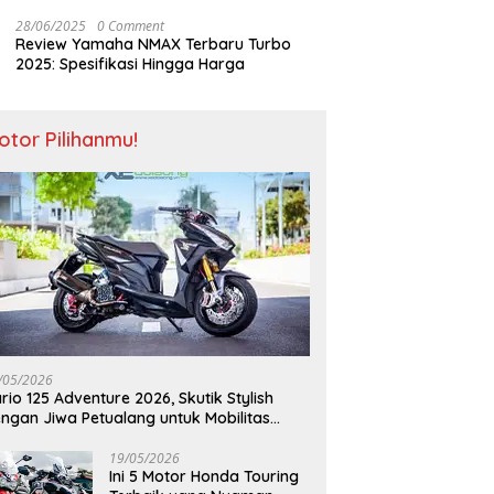
28/06/2025
0 Comment
Review Yamaha NMAX Terbaru Turbo
2025: Spesifikasi Hingga Harga
otor Pilihanmu!
/05/2026
rio 125 Adventure 2026, Skutik Stylish
ngan Jiwa Petualang untuk Mobilitas
odern
19/05/2026
Ini 5 Motor Honda Touring