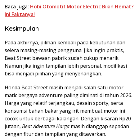
Baca juga:
Hobi Otomotif Motor Electric Bikin Hemat?
Ini Faktanya!
Kesimpulan
Pada akhirnya, pilihan kembali pada kebutuhan dan
selera masing-masing pengguna. Jika ingin praktis,
Beat Street bawaan pabrik sudah cukup menarik.
Namun jika ingin tampilan lebih personal, modifikasi
bisa menjadi pilihan yang menyenangkan.
Honda Beat Street masih menjadi salah satu motor
matic bergaya adventure paling diminati di tahun 2026.
Harga yang relatif terjangkau, desain sporty, serta
konsumsi bahan bakar yang irit membuat motor ini
cocok untuk berbagai kalangan. Dengan kisaran Rp20
jutaan,
Beat Adventure Harga
masih dianggap sepadan
dengan fitur dan tampilan yang ditawarkan.