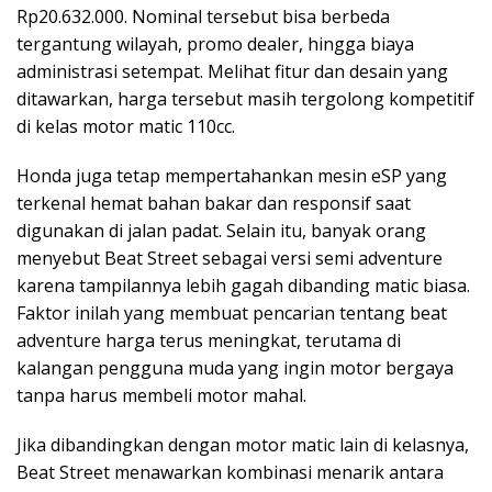
Rp20.632.000. Nominal tersebut bisa berbeda
tergantung wilayah, promo dealer, hingga biaya
administrasi setempat. Melihat fitur dan desain yang
ditawarkan, harga tersebut masih tergolong kompetitif
di kelas motor matic 110cc.
Honda juga tetap mempertahankan mesin eSP yang
terkenal hemat bahan bakar dan responsif saat
digunakan di jalan padat. Selain itu, banyak orang
menyebut Beat Street sebagai versi semi adventure
karena tampilannya lebih gagah dibanding matic biasa.
Faktor inilah yang membuat pencarian tentang beat
adventure harga terus meningkat, terutama di
kalangan pengguna muda yang ingin motor bergaya
tanpa harus membeli motor mahal.
Jika dibandingkan dengan motor matic lain di kelasnya,
Beat Street menawarkan kombinasi menarik antara