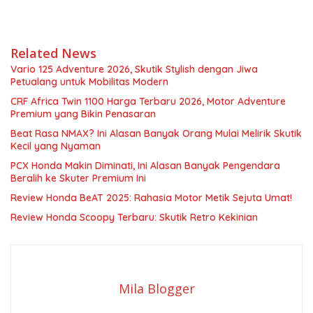
Related News
Vario 125 Adventure 2026, Skutik Stylish dengan Jiwa
Petualang untuk Mobilitas Modern
CRF Africa Twin 1100 Harga Terbaru 2026, Motor Adventure
Premium yang Bikin Penasaran
Beat Rasa NMAX? Ini Alasan Banyak Orang Mulai Melirik Skutik
Kecil yang Nyaman
PCX Honda Makin Diminati, Ini Alasan Banyak Pengendara
Beralih ke Skuter Premium Ini
Review Honda BeAT 2025: Rahasia Motor Metik Sejuta Umat!
Review Honda Scoopy Terbaru: Skutik Retro Kekinian
Mila Blogger