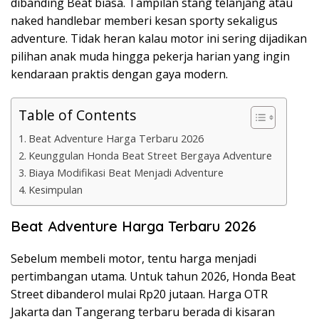
dibanding Beat biasa. Tampilan stang telanjang atau
naked handlebar memberi kesan sporty sekaligus
adventure. Tidak heran kalau motor ini sering dijadikan
pilihan anak muda hingga pekerja harian yang ingin
kendaraan praktis dengan gaya modern.
Table of Contents
Beat Adventure Harga Terbaru 2026
Keunggulan Honda Beat Street Bergaya Adventure
Biaya Modifikasi Beat Menjadi Adventure
Kesimpulan
Beat Adventure Harga Terbaru 2026
Sebelum membeli motor, tentu harga menjadi
pertimbangan utama. Untuk tahun 2026, Honda Beat
Street dibanderol mulai Rp20 jutaan. Harga OTR
Jakarta dan Tangerang terbaru berada di kisaran