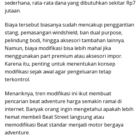
sederhana, rata-rata dana yang dibutuhkan sekitar Rp7
jutaan.
Biaya tersebut biasanya sudah mencakup penggantian
stang, pemasangan windshield, ban dual purpose,
pelindung bodi, hingga aksesori tambahan lainnya.
Namun, biaya modifikasi bisa lebih mahal jika
menggunakan part premium atau aksesori impor.
Karena itu, penting untuk menentukan konsep
modifikasi sejak awal agar pengeluaran tetap
terkontrol.
Menariknya, tren modifikasi ini ikut membuat
pencarian beat adventure harga semakin ramai di
internet. Banyak orang ingin mengetahui apakah lebih
hemat membeli Beat Street langsung atau
memodifikasi Beat standar menjadi motor bergaya
adventure.