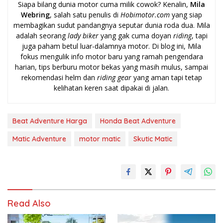
Siapa bilang dunia motor cuma milik cowok? Kenalin,
Mila
Webring
, salah satu penulis di
Hobimotor.com
yang siap
membagikan sudut pandangnya seputar dunia roda dua. Mila
adalah seorang
lady biker
yang gak cuma doyan
riding
, tapi
juga paham betul luar-dalamnya motor. Di blog ini, Mila
fokus mengulik info motor baru yang ramah pengendara
harian, tips berburu motor bekas yang masih mulus, sampai
rekomendasi helm dan
riding gear
yang aman tapi tetap
kelihatan keren saat dipakai di jalan.
Beat Adventure Harga
Honda Beat Adventure
Matic Adventure
motor matic
Skutic Matic
Read Also