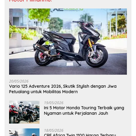
20/05/2026
Vario 125 Adventure 2026, Skutik Stylish dengan Jiwa
Petualang untuk Mobilitas Modern
19/05/2026
Ini 5 Motor Honda Touring Terbaik yang
Nyaman untuk Perjalanan Jauh
18/05/2026
CRF Africa Twin 1100 Harga Terbaru