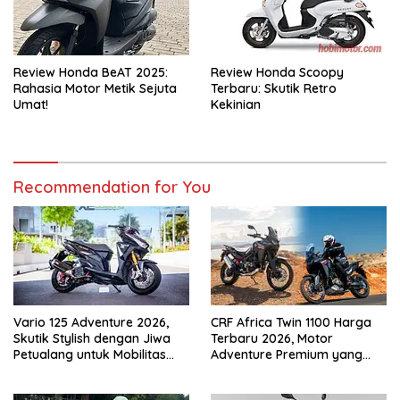
Review Honda BeAT 2025:
Review Honda Scoopy
Rahasia Motor Metik Sejuta
Terbaru: Skutik Retro
Umat!
Kekinian
Recommendation for You
Vario 125 Adventure 2026,
CRF Africa Twin 1100 Harga
Skutik Stylish dengan Jiwa
Terbaru 2026, Motor
Petualang untuk Mobilitas
Adventure Premium yang
Modern
Bikin Penasaran