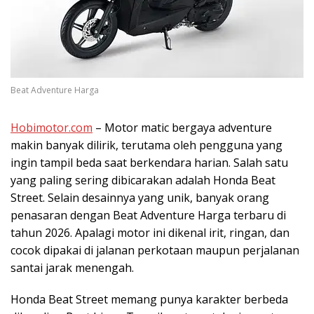
Beat Adventure Harga
Hobimotor.com
– Motor matic bergaya adventure
makin banyak dilirik, terutama oleh pengguna yang
ingin tampil beda saat berkendara harian. Salah satu
yang paling sering dibicarakan adalah Honda Beat
Street. Selain desainnya yang unik, banyak orang
penasaran dengan Beat Adventure Harga terbaru di
tahun 2026. Apalagi motor ini dikenal irit, ringan, dan
cocok dipakai di jalanan perkotaan maupun perjalanan
santai jarak menengah.
Honda Beat Street memang punya karakter berbeda