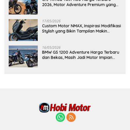
2026, Motor Adventure Premium yang
Bikin Penasaran
17/05/2026
Custom Motor NMAX, Inspirasi Modifikasi
Stylish yang Bikin Tampilan Makin
Berkelas
16/05/2026
BMW GS 1200 Adventure Harga Terbaru
dan Bekas, Masih Jadi Motor Impian
Pecinta Touring?