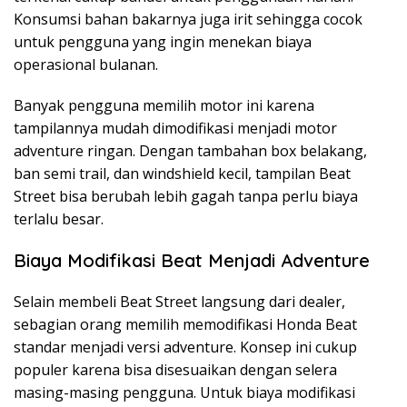
Konsumsi bahan bakarnya juga irit sehingga cocok
untuk pengguna yang ingin menekan biaya
operasional bulanan.
Banyak pengguna memilih motor ini karena
tampilannya mudah dimodifikasi menjadi motor
adventure ringan. Dengan tambahan box belakang,
ban semi trail, dan windshield kecil, tampilan Beat
Street bisa berubah lebih gagah tanpa perlu biaya
terlalu besar.
Biaya Modifikasi Beat Menjadi Adventure
Selain membeli Beat Street langsung dari dealer,
sebagian orang memilih memodifikasi Honda Beat
standar menjadi versi adventure. Konsep ini cukup
populer karena bisa disesuaikan dengan selera
masing-masing pengguna. Untuk biaya modifikasi