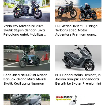
Vario 125 Adventure 2026,
CRF Africa Twin 1100 Harga
Skutik Stylish dengan Jiwa
Terbaru 2026, Motor
Petualang untuk Mobilitas
Adventure Premium yang
Modern
Bikin Penasaran
Beat Rasa NMAX? Ini Alasan
PCX Honda Makin Diminati, Ini
Banyak Orang Mulai Melirik
Alasan Banyak Pengendara
Skutik Kecil yang Nyaman
Beralih ke Skuter Premium Ini