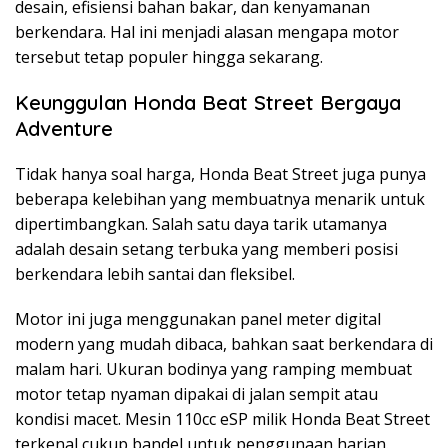
desain, efisiensi bahan bakar, dan kenyamanan
berkendara. Hal ini menjadi alasan mengapa motor
tersebut tetap populer hingga sekarang.
Keunggulan Honda Beat Street Bergaya
Adventure
Tidak hanya soal harga, Honda Beat Street juga punya
beberapa kelebihan yang membuatnya menarik untuk
dipertimbangkan. Salah satu daya tarik utamanya
adalah desain setang terbuka yang memberi posisi
berkendara lebih santai dan fleksibel.
Motor ini juga menggunakan panel meter digital
modern yang mudah dibaca, bahkan saat berkendara di
malam hari. Ukuran bodinya yang ramping membuat
motor tetap nyaman dipakai di jalan sempit atau
kondisi macet. Mesin 110cc eSP milik Honda Beat Street
terkenal cukup bandel untuk penggunaan harian.