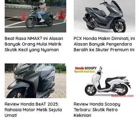
Beat Rasa NMAX? Ini Alasan
PCX Honda Makin Diminati, Ini
Banyak Orang Mulai Melirik
Alasan Banyak Pengendara
Skutik Kecil yang Nyaman
Beralih ke Skuter Premium Ini
Review Honda BeAT 2025:
Review Honda Scoopy
Rahasia Motor Metik Sejuta
Terbaru: Skutik Retro
Umat!
Kekinian