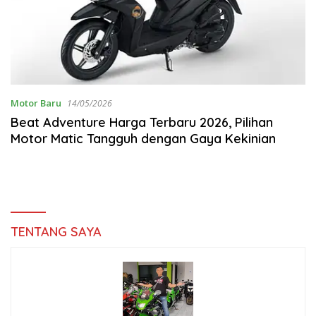
Motor Baru
14/05/2026
Beat Adventure Harga Terbaru 2026, Pilihan
Motor Matic Tangguh dengan Gaya Kekinian
TENTANG SAYA