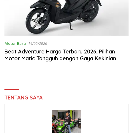
Motor Baru
14/05/2026
Beat Adventure Harga Terbaru 2026, Pilihan
Motor Matic Tangguh dengan Gaya Kekinian
TENTANG SAYA