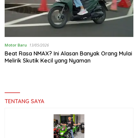
Motor Baru
13/05/2026
Beat Rasa NMAX? Ini Alasan Banyak Orang Mulai
Melirik Skutik Kecil yang Nyaman
TENTANG SAYA