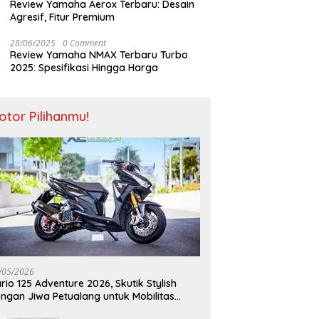
Review Yamaha Aerox Terbaru: Desain
Agresif, Fitur Premium
28/06/2025
0 Comment
Review Yamaha NMAX Terbaru Turbo
2025: Spesifikasi Hingga Harga
otor Pilihanmu!
/05/2026
rio 125 Adventure 2026, Skutik Stylish
ngan Jiwa Petualang untuk Mobilitas
odern