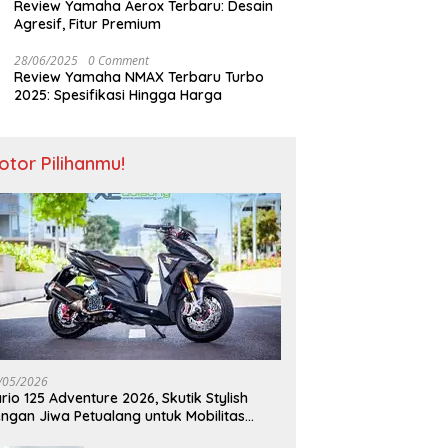
Review Yamaha Aerox Terbaru: Desain
Agresif, Fitur Premium
28/06/2025
0 Comment
Review Yamaha NMAX Terbaru Turbo
2025: Spesifikasi Hingga Harga
otor Pilihanmu!
/05/2026
rio 125 Adventure 2026, Skutik Stylish
ngan Jiwa Petualang untuk Mobilitas
odern