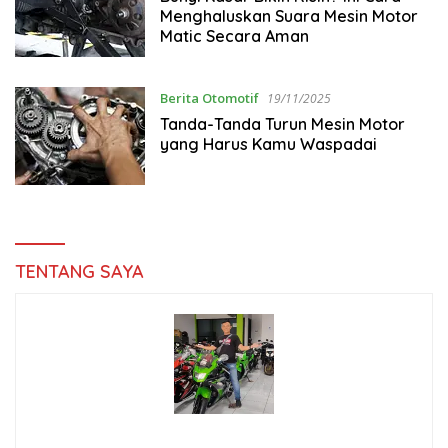
Menghaluskan Suara Mesin Motor
Matic Secara Aman
Berita Otomotif
19/11/2025
Tanda-Tanda Turun Mesin Motor
yang Harus Kamu Waspadai
TENTANG SAYA