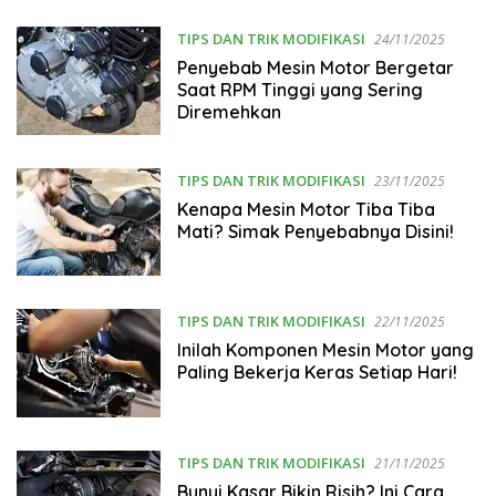
TIPS DAN TRIK MODIFIKASI
24/11/2025
Penyebab Mesin Motor Bergetar
Saat RPM Tinggi yang Sering
Diremehkan
TIPS DAN TRIK MODIFIKASI
23/11/2025
Kenapa Mesin Motor Tiba Tiba
Mati? Simak Penyebabnya Disini!
TIPS DAN TRIK MODIFIKASI
22/11/2025
Inilah Komponen Mesin Motor yang
Paling Bekerja Keras Setiap Hari!
TIPS DAN TRIK MODIFIKASI
21/11/2025
Bunyi Kasar Bikin Risih? Ini Cara