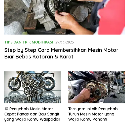
TIPS DAN TRIK MODIFIKASI
27/11/2025
Step by Step Cara Membersihkan Mesin Motor
Biar Bebas Kotoran & Karat
10 Penyebab Mesin Motor
Ternyata ini nih Penyebab
Cepat Panas dan Bau Sangit
Turun Mesin Motor yang
yang Wajib Kamu Waspadai!
Wajib Kamu Pahami