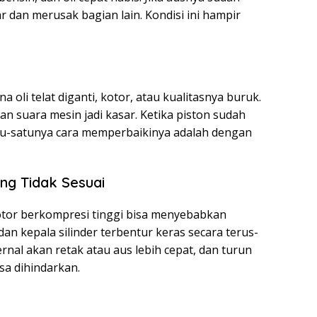
 dan merusak bagian lain. Kondisi ini hampir
a oli telat diganti, kotor, atau kualitasnya buruk.
an suara mesin jadi kasar. Ketika piston sudah
tu-satunya cara memperbaikinya adalah dengan
ng Tidak Sesuai
tor berkompresi tinggi bisa menyebabkan
an kepala silinder terbentur keras secara terus-
rnal akan retak atau aus lebih cepat, dan turun
sa dihindarkan.