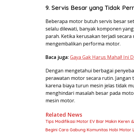
9. Servis Besar yang Tidak Per
Beberapa motor butuh servis besar sete
selalu dilewati, banyak komponen yang
parah. Ketika kerusakan terjadi secara
mengembalikan performa motor.
Baca juga:
Gaya Gak Harus Mahal! Ini 
Dengan mengetahui berbagai penyebab 
perawatan motor secara rutin. Jangan 
karena biaya turun mesin jelas tidak 
menghindari masalah besar pada moto
mesin motor.
Related News
Tips Modifikasi Motor EV Biar Makin Keren &
Begini Cara Gabung Komunitas Hobi Motor Li