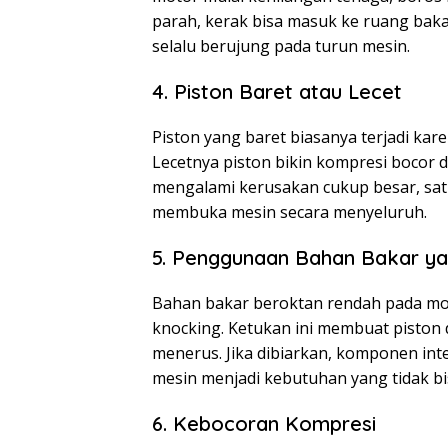
parah, kerak bisa masuk ke ruang bakar
selalu berujung pada turun mesin.
4. Piston Baret atau Lecet
Piston yang baret biasanya terjadi karen
Lecetnya piston bikin kompresi bocor d
mengalami kerusakan cukup besar, sa
membuka mesin secara menyeluruh.
5. Penggunaan Bahan Bakar ya
Bahan bakar beroktan rendah pada mo
knocking. Ketukan ini membuat piston d
menerus. Jika dibiarkan, komponen inte
mesin menjadi kebutuhan yang tidak bi
6. Kebocoran Kompresi