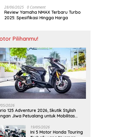
28/06/2025
0 Comment
Review Yamaha NMAX Terbaru Turbo
2025: Spesifikasi Hingga Harga
otor Pilihanmu!
/05/2026
rio 125 Adventure 2026, Skutik Stylish
ngan Jiwa Petualang untuk Mobilitas
odern
19/05/2026
Ini 5 Motor Honda Touring