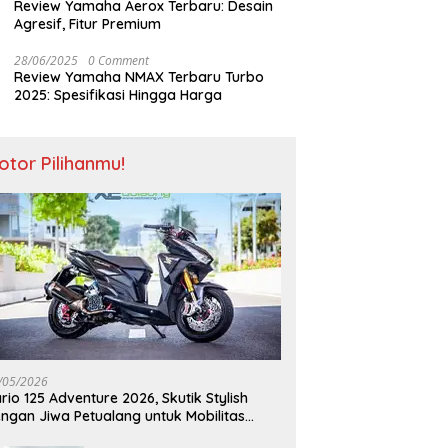
Review Yamaha Aerox Terbaru: Desain
Agresif, Fitur Premium
28/06/2025
0 Comment
Review Yamaha NMAX Terbaru Turbo
2025: Spesifikasi Hingga Harga
otor Pilihanmu!
/05/2026
rio 125 Adventure 2026, Skutik Stylish
ngan Jiwa Petualang untuk Mobilitas
odern