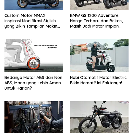
Custom Motor NMAX,
BMW GS 1200 Adventure
Inspirasi Modifikasi Stylish
Harga Terbaru dan Bekas,
yang Bikin Tampilan Makin
Masih Jadi Motor Impian
Berkelas
Pecinta Touring?
Bedanya Motor ABS dan Non
Hobi Otomotif Motor Electric
ABS, Mana yang Lebih Aman
Bikin Hemat? Ini Faktanya!
untuk Harian?