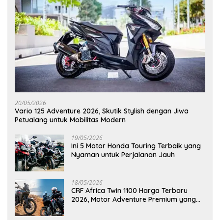
20/05/2026
Vario 125 Adventure 2026, Skutik Stylish dengan Jiwa
Petualang untuk Mobilitas Modern
19/05/2026
Ini 5 Motor Honda Touring Terbaik yang
Nyaman untuk Perjalanan Jauh
18/05/2026
CRF Africa Twin 1100 Harga Terbaru
2026, Motor Adventure Premium yang
Bikin Penasaran