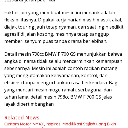
Faktor lain yang membuat mesin ini menarik adalah
fleksibilitasnya. Dipakai kerja harian masih masuk akal,
diajak touring jauh tetap nyaman, dan saat ingin sedikit
agresif di jalan kosong, mesinnya tetap sanggup
memberi senyum puas tanpa drama berlebihan.
Detail mesin 798cc BMW F 700 GS menunjukkan bahwa
angka di nama tidak selalu mencerminkan kemampuan
sebenarnya. Mesin ini adalah contoh racikan matang
yang mengutamakan kenyamanan, kontrol, dan
efisiensi tanpa mengorbankan rasa berkendara. Bagi
yang mencari mesin moge ramah, serbaguna, dan
tahan lama, detail mesin 798cc BMW F 700 GS jelas
layak dipertimbangkan.
Related News
Custom Motor NMAX, Inspirasi Modifikasi Stylish yang Bikin