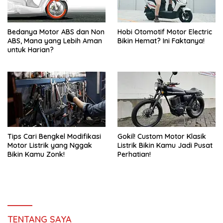
Bedanya Motor ABS dan Non
Hobi Otomotif Motor Electric
ABS, Mana yang Lebih Aman
Bikin Hemat? Ini Faktanya!
untuk Harian?
Tips Cari Bengkel Modifikasi
Gokil! Custom Motor Klasik
Motor Listrik yang Nggak
Listrik Bikin Kamu Jadi Pusat
Bikin Kamu Zonk!
Perhatian!
TENTANG SAYA