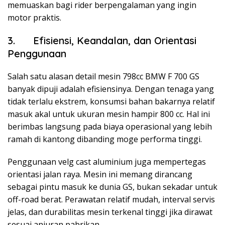
memuaskan bagi rider berpengalaman yang ingin
motor praktis.
3. Efisiensi, Keandalan, dan Orientasi
Penggunaan
Salah satu alasan detail mesin 798cc BMW F 700 GS
banyak dipuji adalah efisiensinya. Dengan tenaga yang
tidak terlalu ekstrem, konsumsi bahan bakarnya relatif
masuk akal untuk ukuran mesin hampir 800 cc. Hal ini
berimbas langsung pada biaya operasional yang lebih
ramah di kantong dibanding moge performa tinggi.
Penggunaan velg cast aluminium juga mempertegas
orientasi jalan raya. Mesin ini memang dirancang
sebagai pintu masuk ke dunia GS, bukan sekadar untuk
off-road berat. Perawatan relatif mudah, interval servis
jelas, dan durabilitas mesin terkenal tinggi jika dirawat
sesuai anjuran pabrikan.