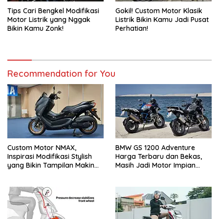
Tips Cari Bengkel Modifikasi
Gokil! Custom Motor Klasik
Motor Listrik yang Nggak
Listrik Bikin Kamu Jadi Pusat
Bikin Kamu Zonk!
Perhatian!
Recommendation for You
Custom Motor NMAX,
BMW GS 1200 Adventure
Inspirasi Modifikasi Stylish
Harga Terbaru dan Bekas,
yang Bikin Tampilan Makin
Masih Jadi Motor Impian
Berkelas
Pecinta Touring?