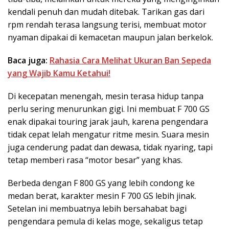
kendali penuh dan mudah ditebak. Tarikan gas dari
rpm rendah terasa langsung terisi, membuat motor
nyaman dipakai di kemacetan maupun jalan berkelok.
Baca juga:
Rahasia Cara Melihat Ukuran Ban Sepeda
yang Wajib Kamu Ketahui!
Di kecepatan menengah, mesin terasa hidup tanpa
perlu sering menurunkan gigi. Ini membuat F 700 GS
enak dipakai touring jarak jauh, karena pengendara
tidak cepat lelah mengatur ritme mesin. Suara mesin
juga cenderung padat dan dewasa, tidak nyaring, tapi
tetap memberi rasa “motor besar” yang khas.
Berbeda dengan F 800 GS yang lebih condong ke
medan berat, karakter mesin F 700 GS lebih jinak.
Setelan ini membuatnya lebih bersahabat bagi
pengendara pemula di kelas moge, sekaligus tetap