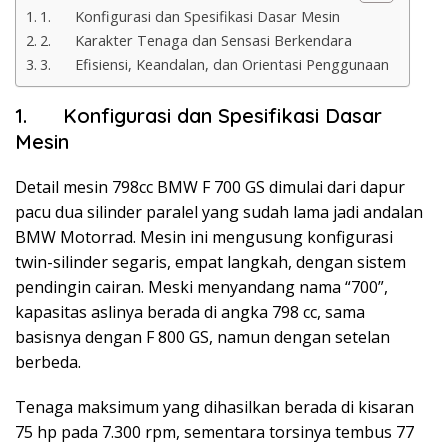
1. Konfigurasi dan Spesifikasi Dasar Mesin
2. Karakter Tenaga dan Sensasi Berkendara
3. Efisiensi, Keandalan, dan Orientasi Penggunaan
1. Konfigurasi dan Spesifikasi Dasar
Mesin
Detail mesin 798cc BMW F 700 GS dimulai dari dapur
pacu dua silinder paralel yang sudah lama jadi andalan
BMW Motorrad. Mesin ini mengusung konfigurasi
twin-silinder segaris, empat langkah, dengan sistem
pendingin cairan. Meski menyandang nama “700”,
kapasitas aslinya berada di angka 798 cc, sama
basisnya dengan F 800 GS, namun dengan setelan
berbeda.
Tenaga maksimum yang dihasilkan berada di kisaran
75 hp pada 7.300 rpm, sementara torsinya tembus 77