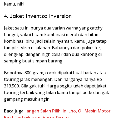
kamu, nih!
4. Jaket Inventzo Inversion
Jaket satu ini punya dua varian warna yang catchy
banget, yakni hitam kombinasi merah dan hitam
kombinasi biru. Jadi selain nyaman, kamu juga tetap
tampil stylish di jalanan. Bahannya dari polyester,
dilengkapi dengan high collar dan dua kantong di
samping buat simpan barang.
Bobotnya 800 gram, cocok dipakai buat harian atau
touring jarak menengah. Dan harganya hanya Rp
313.500. Gila gak tuh! Harga segitu udah dapet jaket
touring terbaik yang bikin kamu tampil pede dan gak
gampang masuk angin.
Baca juga:
Jangan Salah Pilih! Ini Lho, Oli Mesin Motor
Beat Terbaik yang Harus Dicoba!