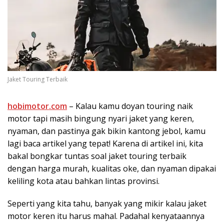
Jaket Touring Terbaik
hobimotor.com
– Kalau kamu doyan touring naik
motor tapi masih bingung nyari jaket yang keren,
nyaman, dan pastinya gak bikin kantong jebol, kamu
lagi baca artikel yang tepat! Karena di artikel ini, kita
bakal bongkar tuntas soal jaket touring terbaik
dengan harga murah, kualitas oke, dan nyaman dipakai
keliling kota atau bahkan lintas provinsi.
Seperti yang kita tahu, banyak yang mikir kalau jaket
motor keren itu harus mahal. Padahal kenyataannya