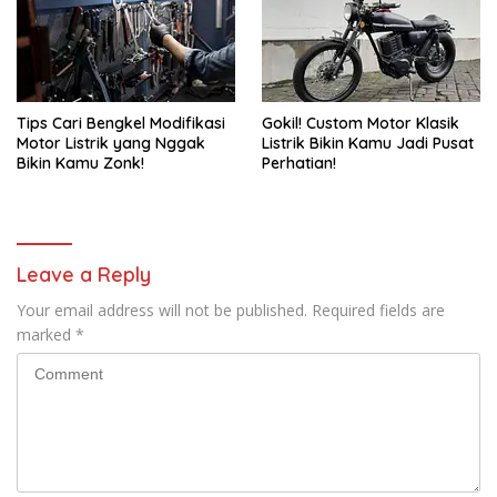
Tips Cari Bengkel Modifikasi
Gokil! Custom Motor Klasik
Motor Listrik yang Nggak
Listrik Bikin Kamu Jadi Pusat
Bikin Kamu Zonk!
Perhatian!
Leave a Reply
Your email address will not be published.
Required fields are
marked
*