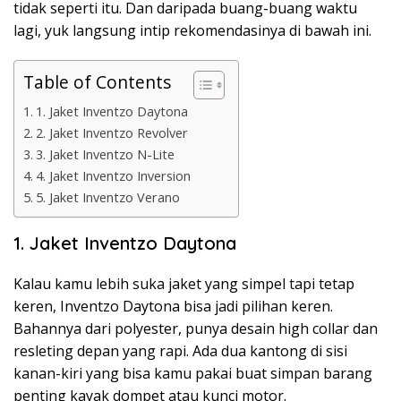
tidak seperti itu. Dan daripada buang-buang waktu
lagi, yuk langsung intip rekomendasinya di bawah ini.
Table of Contents
1. Jaket Inventzo Daytona
2. Jaket Inventzo Revolver
3. Jaket Inventzo N-Lite
4. Jaket Inventzo Inversion
5. Jaket Inventzo Verano
1. Jaket Inventzo Daytona
Kalau kamu lebih suka jaket yang simpel tapi tetap
keren, Inventzo Daytona bisa jadi pilihan keren.
Bahannya dari polyester, punya desain high collar dan
resleting depan yang rapi. Ada dua kantong di sisi
kanan-kiri yang bisa kamu pakai buat simpan barang
penting kayak dompet atau kunci motor.