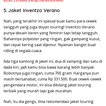
5. Jaket Inventzo Verano
Nah, yang terakhir ini spesial buat kamu para cewek
tangguh yang juga doyan touring! Inventzo Verano
punya desain keren yang feminin tapi tetap tangguh.
Bahannya polyester yang ringan, gak gampang kusut,
dan cepat kering saat dijemur. Nyaman banget buat
riding di segala cuaca.
Ada tiga kantong di jaket ini, dua di samping dan satu di
dada kiri, jadi kamu bisa bawa barang lebih banyak.
Bobotnya juga ringan, cuma 700 gram. Harganya pun
masih bersahabat, cuma Rp 331.500. Buat cewek-cewek
pengendara motor, ini bisa dibilang jaket touring
terbaik yang murah tapi gak murahan.
Nah, itu dia gengs, lima rekomendasi jaket touring