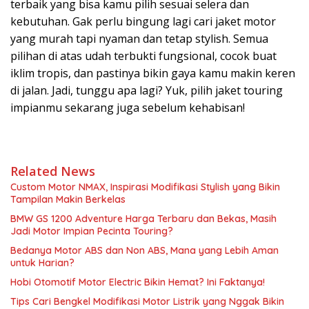
terbaik yang bisa kamu pilih sesuai selera dan
kebutuhan. Gak perlu bingung lagi cari jaket motor
yang murah tapi nyaman dan tetap stylish. Semua
pilihan di atas udah terbukti fungsional, cocok buat
iklim tropis, dan pastinya bikin gaya kamu makin keren
di jalan. Jadi, tunggu apa lagi? Yuk, pilih jaket touring
impianmu sekarang juga sebelum kehabisan!
Related News
Custom Motor NMAX, Inspirasi Modifikasi Stylish yang Bikin
Tampilan Makin Berkelas
BMW GS 1200 Adventure Harga Terbaru dan Bekas, Masih
Jadi Motor Impian Pecinta Touring?
Bedanya Motor ABS dan Non ABS, Mana yang Lebih Aman
untuk Harian?
Hobi Otomotif Motor Electric Bikin Hemat? Ini Faktanya!
Tips Cari Bengkel Modifikasi Motor Listrik yang Nggak Bikin