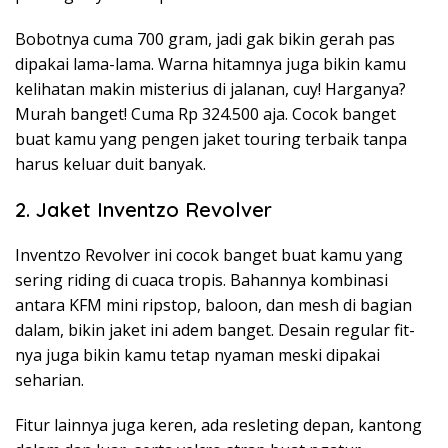
Bobotnya cuma 700 gram, jadi gak bikin gerah pas
dipakai lama-lama. Warna hitamnya juga bikin kamu
kelihatan makin misterius di jalanan, cuy! Harganya?
Murah banget! Cuma Rp 324.500 aja. Cocok banget
buat kamu yang pengen jaket touring terbaik tanpa
harus keluar duit banyak.
2. Jaket Inventzo Revolver
Inventzo Revolver ini cocok banget buat kamu yang
sering riding di cuaca tropis. Bahannya kombinasi
antara KFM mini ripstop, baloon, dan mesh di bagian
dalam, bikin jaket ini adem banget. Desain regular fit-
nya juga bikin kamu tetap nyaman meski dipakai
seharian.
Fitur lainnya juga keren, ada resleting depan, kantong