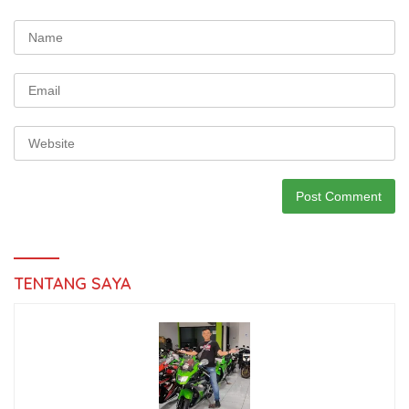
TENTANG SAYA