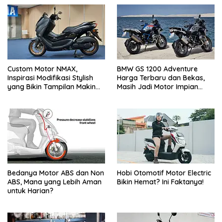
Custom Motor NMAX,
BMW GS 1200 Adventure
Inspirasi Modifikasi Stylish
Harga Terbaru dan Bekas,
yang Bikin Tampilan Makin
Masih Jadi Motor Impian
Berkelas
Pecinta Touring?
Bedanya Motor ABS dan Non
Hobi Otomotif Motor Electric
ABS, Mana yang Lebih Aman
Bikin Hemat? Ini Faktanya!
untuk Harian?