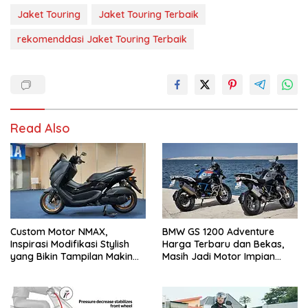
Jaket Touring
Jaket Touring Terbaik
rekomenddasi Jaket Touring Terbaik
Read Also
Custom Motor NMAX,
BMW GS 1200 Adventure
Inspirasi Modifikasi Stylish
Harga Terbaru dan Bekas,
yang Bikin Tampilan Makin
Masih Jadi Motor Impian
Berkelas
Pecinta Touring?