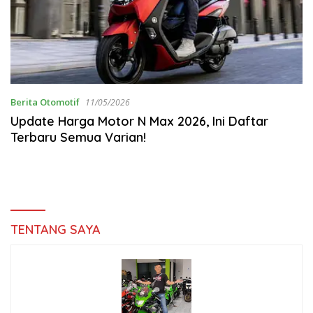
Berita Otomotif
11/05/2026
Update Harga Motor N Max 2026, Ini Daftar
Terbaru Semua Varian!
TENTANG SAYA