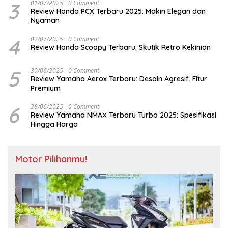
3
01/07/2025
0 Comment
Review Honda PCX Terbaru 2025: Makin Elegan dan
Nyaman
4
02/07/2025
0 Comment
Review Honda Scoopy Terbaru: Skutik Retro Kekinian
5
30/06/2025
0 Comment
Review Yamaha Aerox Terbaru: Desain Agresif, Fitur
Premium
6
28/06/2025
0 Comment
Review Yamaha NMAX Terbaru Turbo 2025: Spesifikasi
Hingga Harga
Motor Pilihanmu!