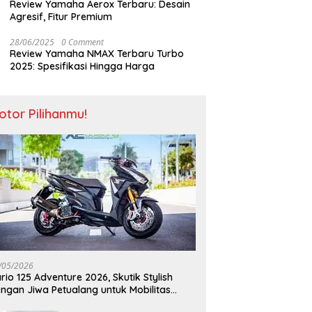
Review Yamaha Aerox Terbaru: Desain
Agresif, Fitur Premium
28/06/2025
0 Comment
Review Yamaha NMAX Terbaru Turbo
2025: Spesifikasi Hingga Harga
otor Pilihanmu!
/05/2026
rio 125 Adventure 2026, Skutik Stylish
ngan Jiwa Petualang untuk Mobilitas
odern