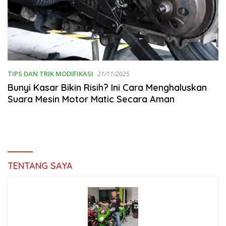
TIPS DAN TRIK MODIFIKASI
21/11/2025
Bunyi Kasar Bikin Risih? Ini Cara Menghaluskan
Suara Mesin Motor Matic Secara Aman
TENTANG SAYA