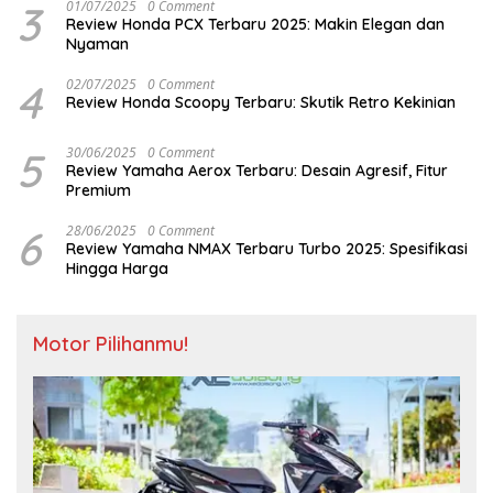
3
01/07/2025
0 Comment
Review Honda PCX Terbaru 2025: Makin Elegan dan
Nyaman
4
02/07/2025
0 Comment
Review Honda Scoopy Terbaru: Skutik Retro Kekinian
5
30/06/2025
0 Comment
Review Yamaha Aerox Terbaru: Desain Agresif, Fitur
Premium
6
28/06/2025
0 Comment
Review Yamaha NMAX Terbaru Turbo 2025: Spesifikasi
Hingga Harga
Motor Pilihanmu!