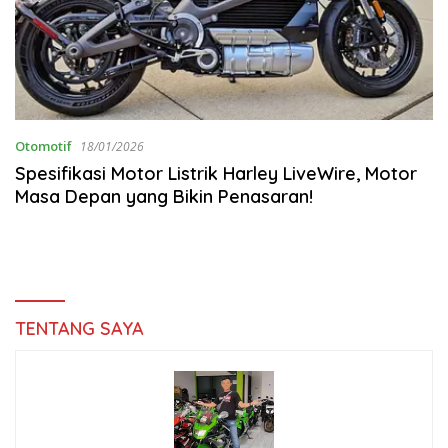
Otomotif
18/01/2026
Spesifikasi Motor Listrik Harley LiveWire, Motor
Masa Depan yang Bikin Penasaran!
TENTANG SAYA