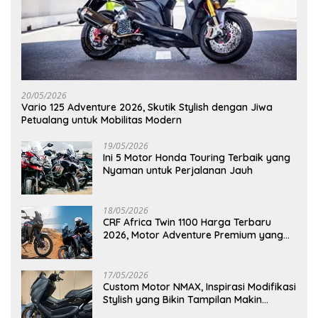
20/05/2026
Vario 125 Adventure 2026, Skutik Stylish dengan Jiwa
Petualang untuk Mobilitas Modern
19/05/2026
Ini 5 Motor Honda Touring Terbaik yang
Nyaman untuk Perjalanan Jauh
18/05/2026
CRF Africa Twin 1100 Harga Terbaru
2026, Motor Adventure Premium yang
Bikin Penasaran
17/05/2026
Custom Motor NMAX, Inspirasi Modifikasi
Stylish yang Bikin Tampilan Makin
Berkelas