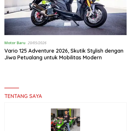
Motor Baru
20/05/2026
Vario 125 Adventure 2026, Skutik Stylish dengan
Jiwa Petualang untuk Mobilitas Modern
TENTANG SAYA