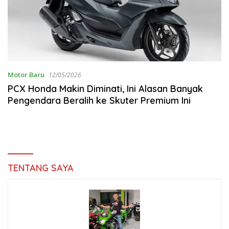
Motor Baru
12/05/2026
PCX Honda Makin Diminati, Ini Alasan Banyak
Pengendara Beralih ke Skuter Premium Ini
TENTANG SAYA