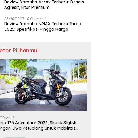
Review Yamaha Aerox Terbaru: Desain
Agresif, Fitur Premium
28/06/2025
0 Comment
Review Yamaha NMAX Terbaru Turbo
2025: Spesifikasi Hingga Harga
otor Pilihanmu!
/05/2026
rio 125 Adventure 2026, Skutik Stylish
ngan Jiwa Petualang untuk Mobilitas
odern