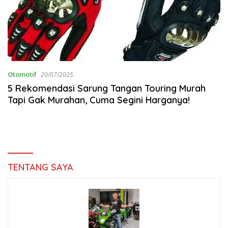
Otomotif
20/07/2025
5 Rekomendasi Sarung Tangan Touring Murah
Tapi Gak Murahan, Cuma Segini Harganya!
TENTANG SAYA