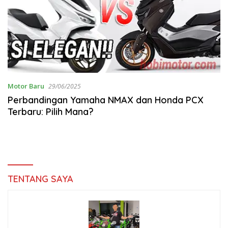
Motor Baru
29/06/2025
Perbandingan Yamaha NMAX dan Honda PCX
Terbaru: Pilih Mana?
TENTANG SAYA