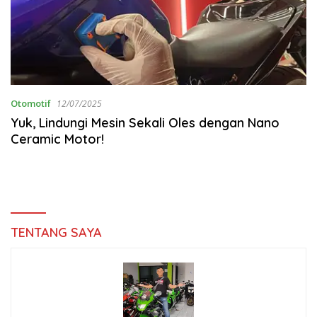
Otomotif
12/07/2025
Yuk, Lindungi Mesin Sekali Oles dengan Nano
Ceramic Motor!
TENTANG SAYA