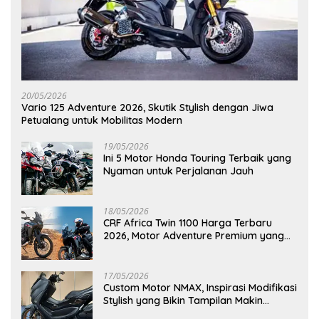
20/05/2026
Vario 125 Adventure 2026, Skutik Stylish dengan Jiwa
Petualang untuk Mobilitas Modern
19/05/2026
Ini 5 Motor Honda Touring Terbaik yang
Nyaman untuk Perjalanan Jauh
18/05/2026
CRF Africa Twin 1100 Harga Terbaru
2026, Motor Adventure Premium yang
Bikin Penasaran
17/05/2026
Custom Motor NMAX, Inspirasi Modifikasi
Stylish yang Bikin Tampilan Makin
Berkelas