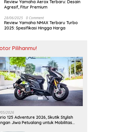
Review Yamaha Aerox Terbaru: Desain
Agresif, Fitur Premium
28/06/2025
0 Comment
Review Yamaha NMAX Terbaru Turbo
2025: Spesifikasi Hingga Harga
otor Pilihanmu!
/05/2026
rio 125 Adventure 2026, Skutik Stylish
ngan Jiwa Petualang untuk Mobilitas
odern