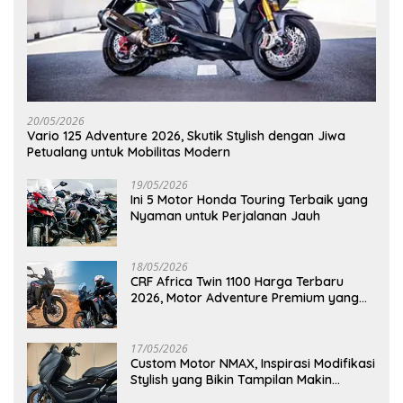
20/05/2026
Vario 125 Adventure 2026, Skutik Stylish dengan Jiwa
Petualang untuk Mobilitas Modern
19/05/2026
Ini 5 Motor Honda Touring Terbaik yang
Nyaman untuk Perjalanan Jauh
18/05/2026
CRF Africa Twin 1100 Harga Terbaru
2026, Motor Adventure Premium yang
Bikin Penasaran
17/05/2026
Custom Motor NMAX, Inspirasi Modifikasi
Stylish yang Bikin Tampilan Makin
Berkelas