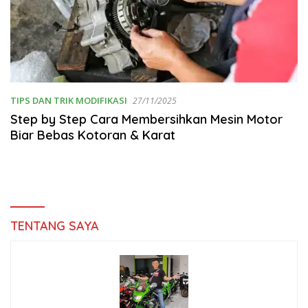
TIPS DAN TRIK MODIFIKASI
27/11/2025
Step by Step Cara Membersihkan Mesin Motor
Biar Bebas Kotoran & Karat
TENTANG SAYA