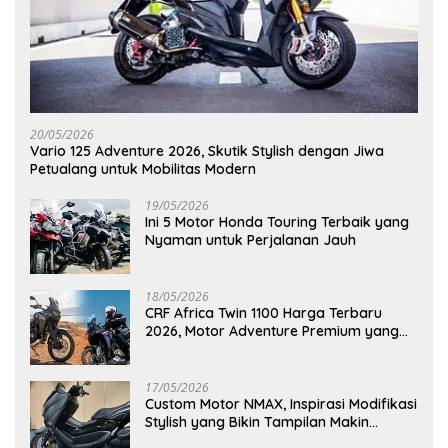
20/05/2026
Vario 125 Adventure 2026, Skutik Stylish dengan Jiwa
Petualang untuk Mobilitas Modern
19/05/2026
Ini 5 Motor Honda Touring Terbaik yang
Nyaman untuk Perjalanan Jauh
18/05/2026
CRF Africa Twin 1100 Harga Terbaru
2026, Motor Adventure Premium yang
Bikin Penasaran
17/05/2026
Custom Motor NMAX, Inspirasi Modifikasi
Stylish yang Bikin Tampilan Makin
Berkelas