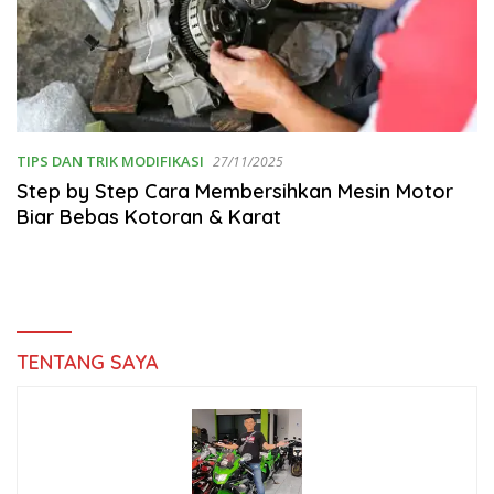
TIPS DAN TRIK MODIFIKASI
27/11/2025
Step by Step Cara Membersihkan Mesin Motor
Biar Bebas Kotoran & Karat
TENTANG SAYA