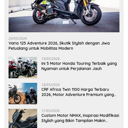
20/05/2026
Vario 125 Adventure 2026, Skutik Stylish dengan Jiwa
Petualang untuk Mobilitas Modern
19/05/2026
Ini 5 Motor Honda Touring Terbaik yang
Nyaman untuk Perjalanan Jauh
18/05/2026
CRF Africa Twin 1100 Harga Terbaru
2026, Motor Adventure Premium yang
Bikin Penasaran
17/05/2026
Custom Motor NMAX, Inspirasi Modifikasi
Stylish yang Bikin Tampilan Makin
Berkelas