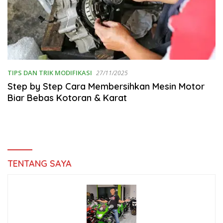
TIPS DAN TRIK MODIFIKASI
27/11/2025
Step by Step Cara Membersihkan Mesin Motor
Biar Bebas Kotoran & Karat
TENTANG SAYA