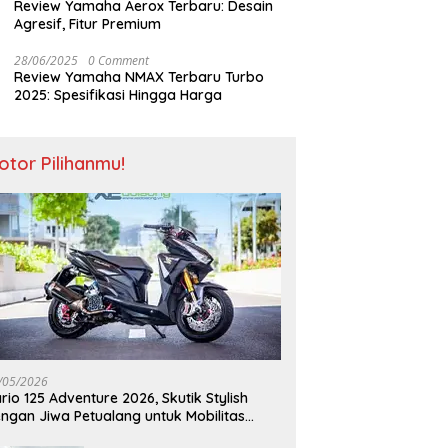
Review Yamaha Aerox Terbaru: Desain
Agresif, Fitur Premium
28/06/2025
0 Comment
Review Yamaha NMAX Terbaru Turbo
2025: Spesifikasi Hingga Harga
otor Pilihanmu!
/05/2026
rio 125 Adventure 2026, Skutik Stylish
ngan Jiwa Petualang untuk Mobilitas
odern