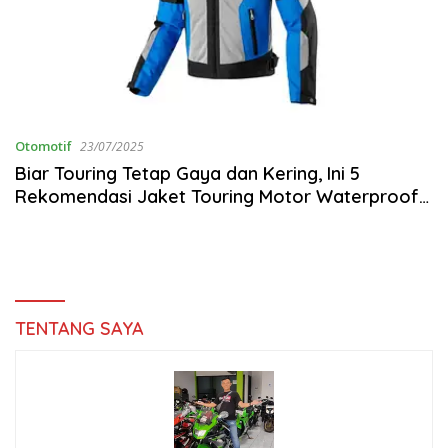
Otomotif
23/07/2025
Biar Touring Tetap Gaya dan Kering, Ini 5
Rekomendasi Jaket Touring Motor Waterproof
yang Keren Abis!
TENTANG SAYA