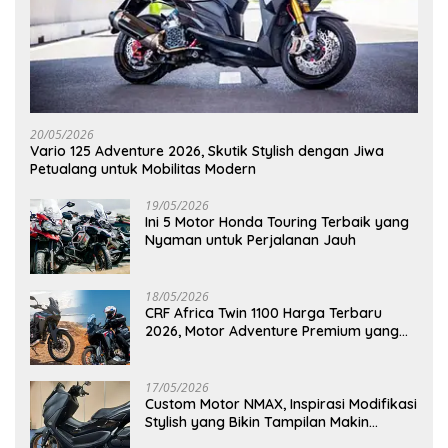
20/05/2026
Vario 125 Adventure 2026, Skutik Stylish dengan Jiwa
Petualang untuk Mobilitas Modern
19/05/2026
Ini 5 Motor Honda Touring Terbaik yang
Nyaman untuk Perjalanan Jauh
18/05/2026
CRF Africa Twin 1100 Harga Terbaru
2026, Motor Adventure Premium yang
Bikin Penasaran
17/05/2026
Custom Motor NMAX, Inspirasi Modifikasi
Stylish yang Bikin Tampilan Makin
Berkelas