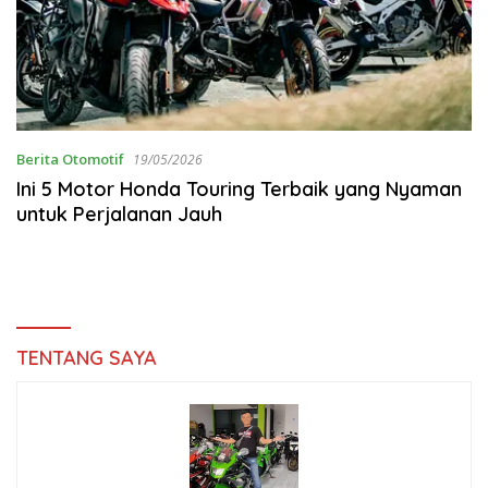
Berita Otomotif
19/05/2026
Ini 5 Motor Honda Touring Terbaik yang Nyaman
untuk Perjalanan Jauh
TENTANG SAYA