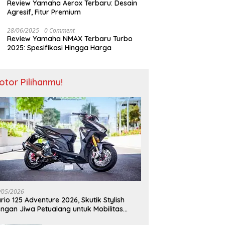
Review Yamaha Aerox Terbaru: Desain
Agresif, Fitur Premium
28/06/2025
0 Comment
Review Yamaha NMAX Terbaru Turbo
2025: Spesifikasi Hingga Harga
otor Pilihanmu!
/05/2026
rio 125 Adventure 2026, Skutik Stylish
ngan Jiwa Petualang untuk Mobilitas
odern