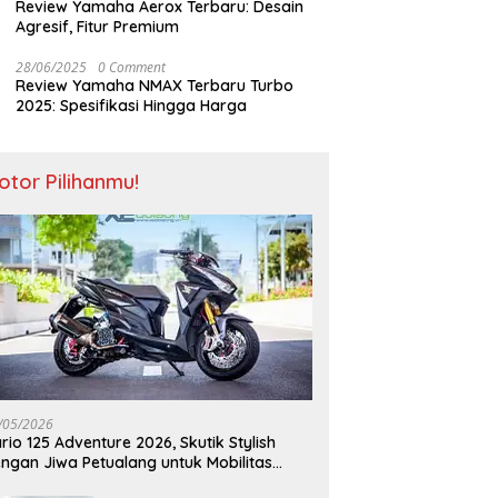
Review Yamaha Aerox Terbaru: Desain
Agresif, Fitur Premium
28/06/2025
0 Comment
Review Yamaha NMAX Terbaru Turbo
2025: Spesifikasi Hingga Harga
otor Pilihanmu!
/05/2026
rio 125 Adventure 2026, Skutik Stylish
ngan Jiwa Petualang untuk Mobilitas
odern