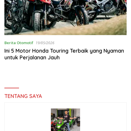
Berita Otomotif
19/05/2026
Ini 5 Motor Honda Touring Terbaik yang Nyaman
untuk Perjalanan Jauh
TENTANG SAYA