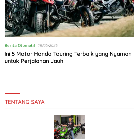
Berita Otomotif
19/05/2026
Ini 5 Motor Honda Touring Terbaik yang Nyaman
untuk Perjalanan Jauh
TENTANG SAYA